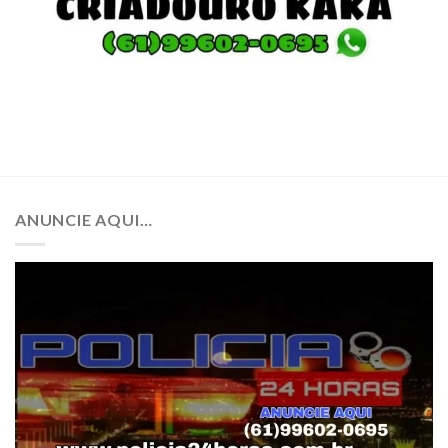
ANUNCIE AQUI…