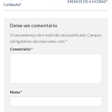
MENOS DE 6 HORAS*
Ceilândia*
Deixe um comentário
O seu endereço de e-mail não será publicado.
Campos
obrigatórios são marcados com
*
Comentário
*
Nome
*