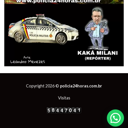
Copyright 2026 ©
policia24horas.com.br
Visitas