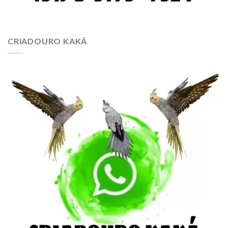
CRIADOURO KAKÁ