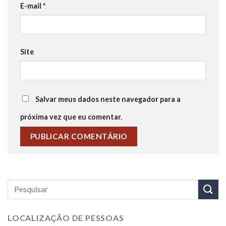
E-mail
*
Site
Salvar meus dados neste navegador para a
próxima vez que eu comentar.
LOCALIZAÇÃO DE PESSOAS