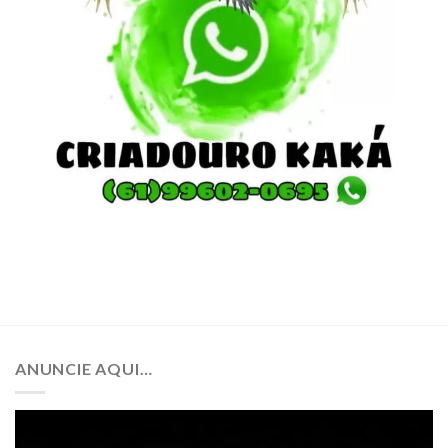
ANUNCIE AQUI…