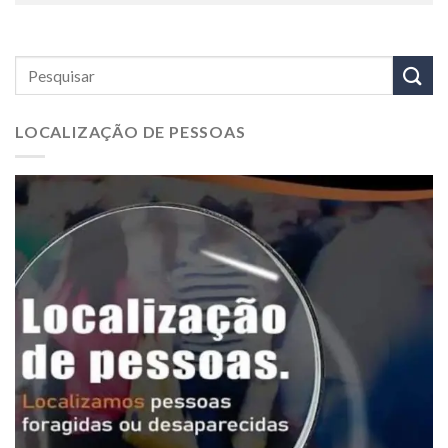
LOCALIZAÇÃO DE PESSOAS