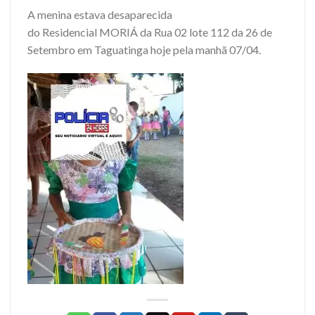
A menina estava desaparecida
do Residencial MORIÁ da Rua 02 lote 112 da 26 de
Setembro em Taguatinga hoje pela manhã 07/04.