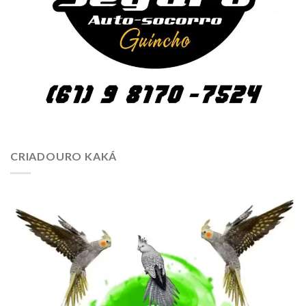
CRIADOURO KAKÁ