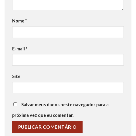
Nome
*
E-mail
*
Site
Salvar meus dados neste navegador para a
próxima vez que eu comentar.