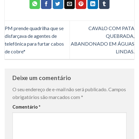
PM prende quadrilha que se
CAVALO COM PATA
disfarçava de agentes de
QUEBRADA,
telefônica para furtar cabos
ABANDONADO EM ÁGUAS
de cobre*
LINDAS.
Deixe um comentário
O seu endereço de e-mail não será publicado.
Campos
obrigatórios são marcados com
*
Comentário
*