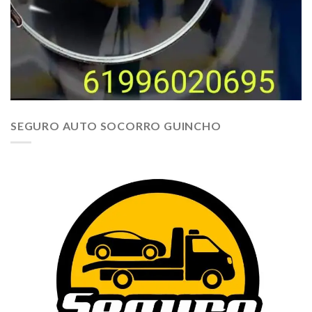
SEGURO AUTO SOCORRO GUINCHO