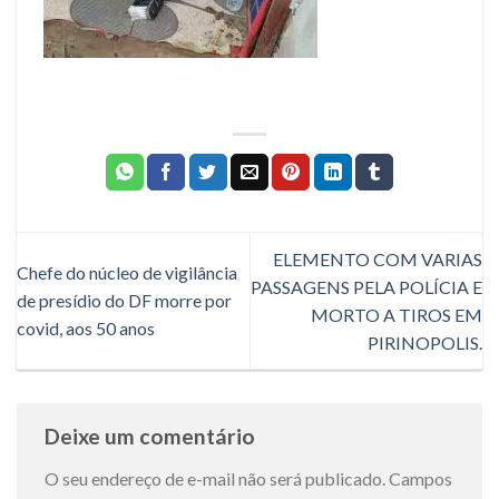
ELEMENTO COM VARIAS
Chefe do núcleo de vigilância
PASSAGENS PELA POLÍCIA E
de presídio do DF morre por
MORTO A TIROS EM
covid, aos 50 anos
PIRINOPOLIS.
Deixe um comentário
O seu endereço de e-mail não será publicado.
Campos