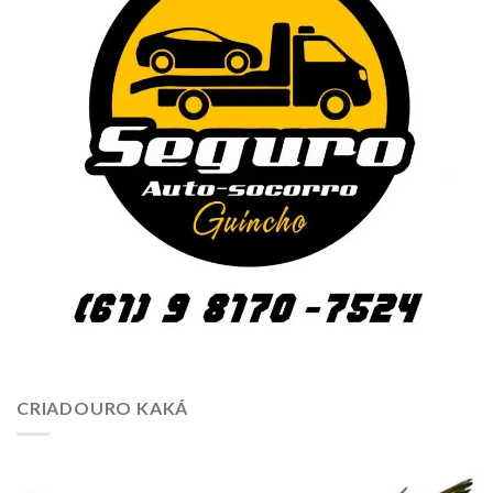
CRIADOURO KAKÁ