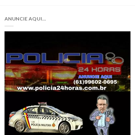
ANUNCIE AQUI…