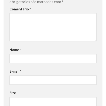
obrigatórios são marcados com
*
Comentário
*
Nome
*
E-mail
*
Site