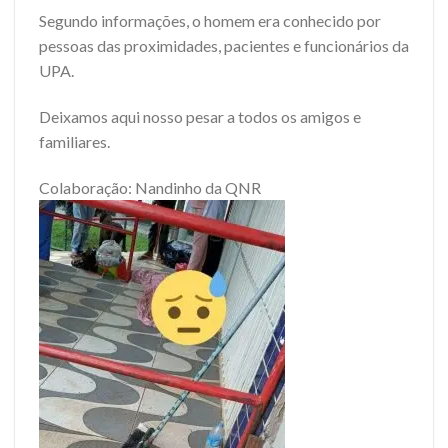
Segundo informações, o homem era conhecido por
pessoas das proximidades, pacientes e funcionários da
UPA.
Deixamos aqui nosso pesar a todos os amigos e
familiares.
Colaboração: Nandinho da QNR