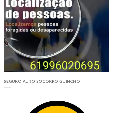
SEGURO AUTO SOCORRO GUINCHO