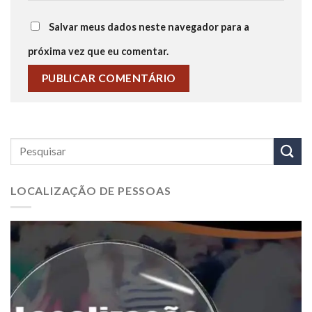
Salvar meus dados neste navegador para a
próxima vez que eu comentar.
LOCALIZAÇÃO DE PESSOAS