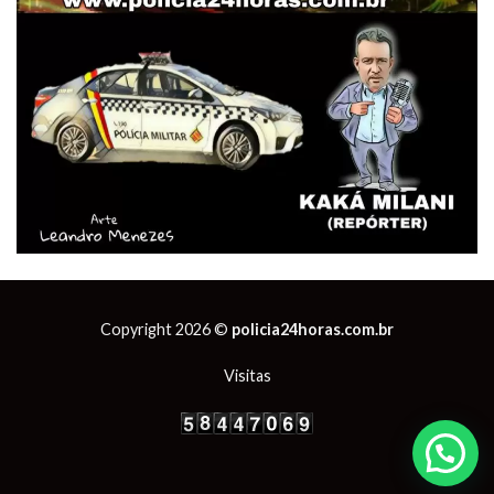
Copyright 2026 ©
policia24horas.com.br
Visitas