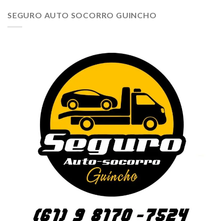
SEGURO AUTO SOCORRO GUINCHO