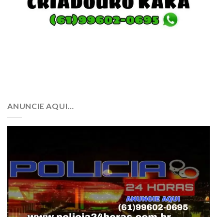
ANUNCIE AQUI…