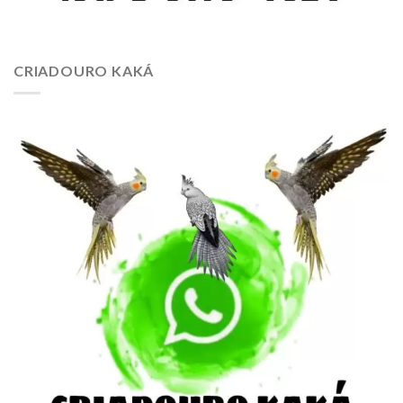
CRIADOURO KAKÁ