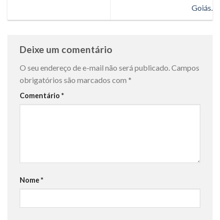
Goiás.
Deixe um comentário
O seu endereço de e-mail não será publicado.
Campos
obrigatórios são marcados com
*
Comentário
*
Nome
*