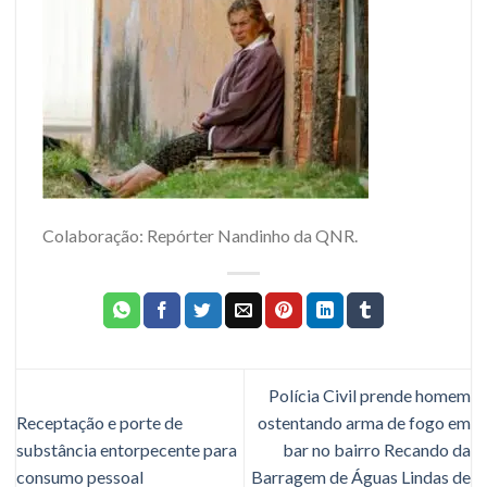
Colaboração: Repórter Nandinho da QNR.
Polícia Civil prende homem
Receptação e porte de
ostentando arma de fogo em
substância entorpecente para
bar no bairro Recando da
consumo pessoal
Barragem de Águas Lindas de