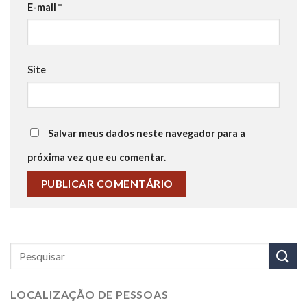
E-mail
*
Site
Salvar meus dados neste navegador para a
próxima vez que eu comentar.
LOCALIZAÇÃO DE PESSOAS