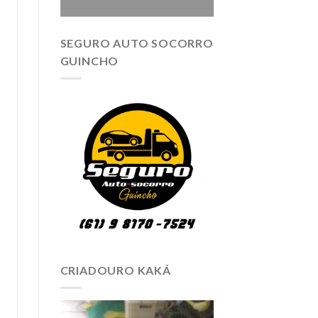
SEGURO AUTO SOCORRO
GUINCHO
CRIADOURO KAKÁ