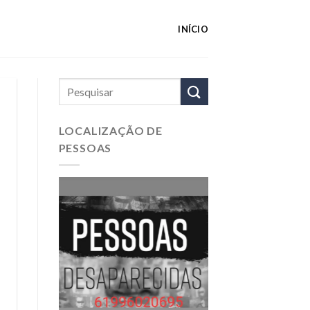
INÍCIO
LOCALIZAÇÃO DE
PESSOAS