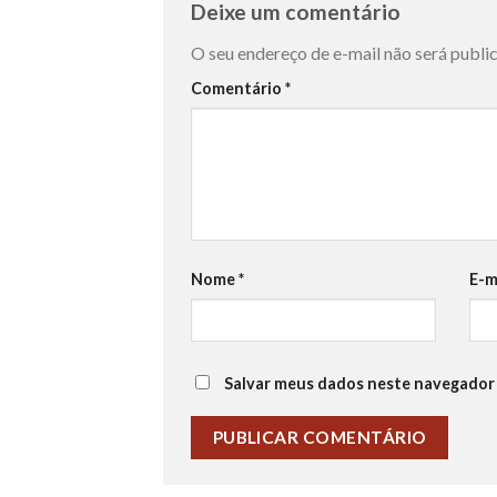
Deixe um comentário
O seu endereço de e-mail não será publi
Comentário
*
Nome
*
E-m
Salvar meus dados neste navegador 