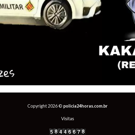
Copyright 2026 ©
policia24horas.com.br
Visitas