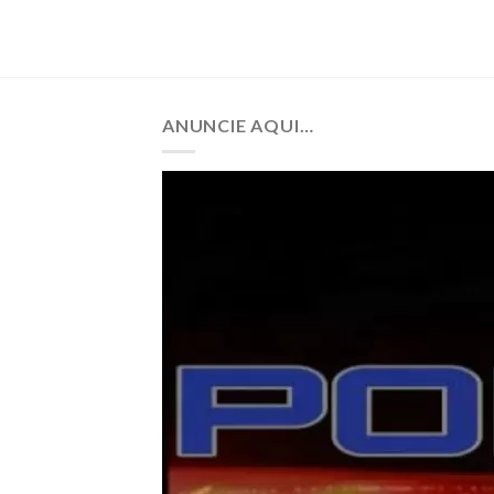
ANUNCIE AQUI…