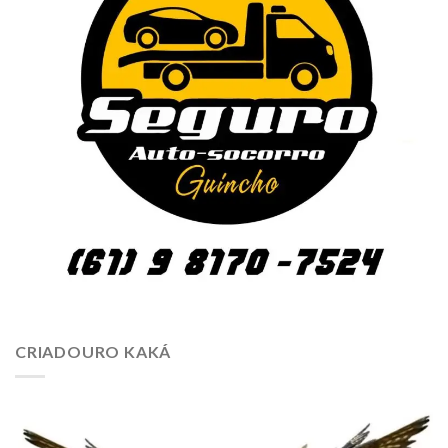
CRIADOURO KAKÁ