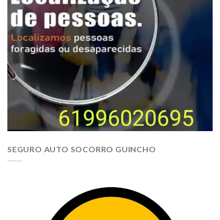
SEGURO AUTO SOCORRO GUINCHO