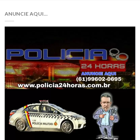
ANUNCIE AQUI…