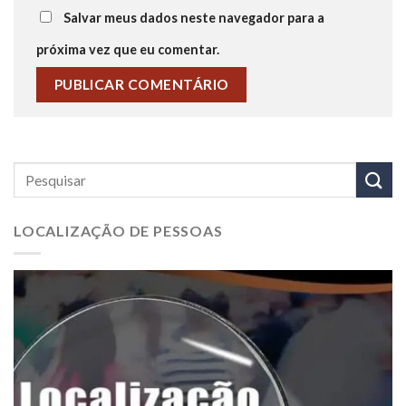
Salvar meus dados neste navegador para a
próxima vez que eu comentar.
LOCALIZAÇÃO DE PESSOAS