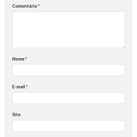
Comentário
*
Nome
*
E-mail
*
Site