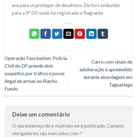
era para se proteger de desafetos. Ele foi conduzido
para a 9ª DP, onde foi registrado o flagrante
Operação Fascination: Polícia
Carro com sinais de
Civil do DF prende dois
adulteração é apreendido
suspeitos por tráfico e posse
durante abordagem em
ilegal de armas no Riacho
Taguatinga
Fundo .
Deixe um comentário
O seu endereço de e-mail não será publicado.
Campos
obrigatórios são marcados com
*