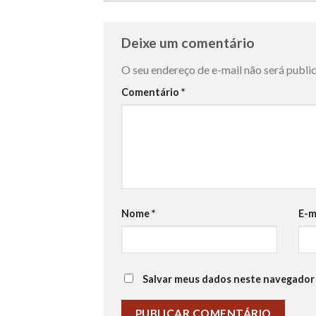
Deixe um comentário
O seu endereço de e-mail não será publi
Comentário
*
Nome
*
E-m
Salvar meus dados neste navegador 