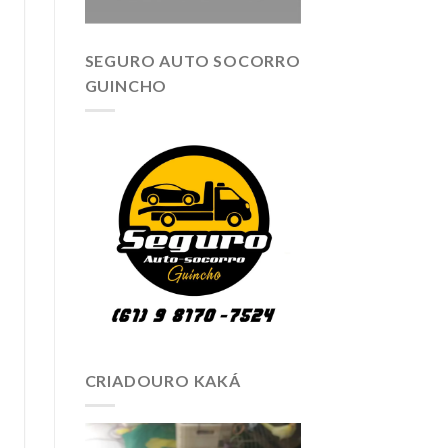
SEGURO AUTO SOCORRO
GUINCHO
CRIADOURO KAKÁ