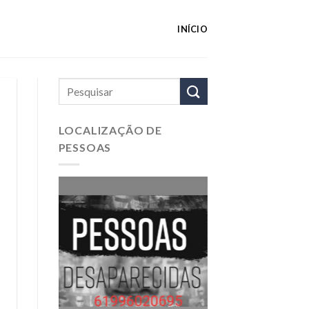
INÍCIO
LOCALIZAÇÃO DE
PESSOAS