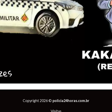
Copyright 2026 ©
policia24horas.com.br
Visitas