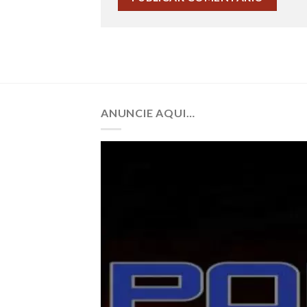
ANUNCIE AQUI…