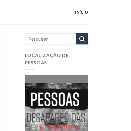
INÍCIO
LOCALIZAÇÃO DE
PESSOAS