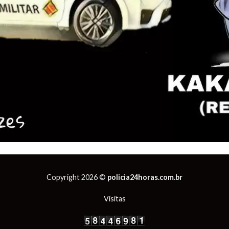
Copyright 2026 ©
policia24horas.com.br
Visitas