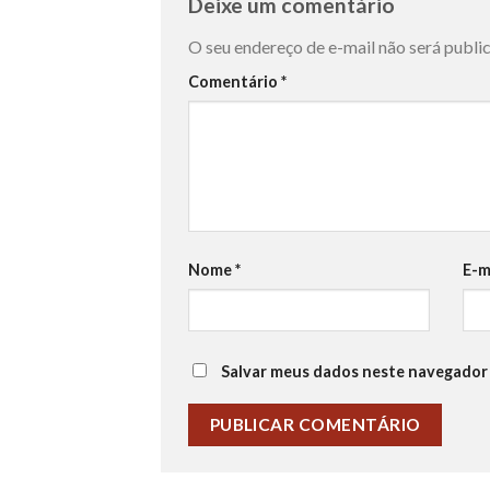
Deixe um comentário
O seu endereço de e-mail não será publi
Comentário
*
Nome
*
E-m
Salvar meus dados neste navegador 