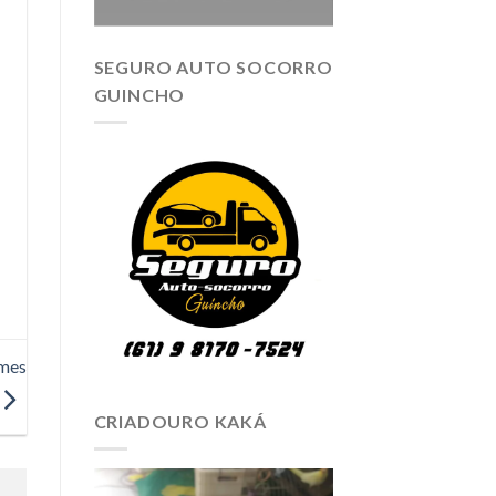
SEGURO AUTO SOCORRO
GUINCHO
ames
CRIADOURO KAKÁ