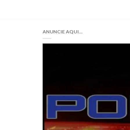
ANUNCIE AQUI…