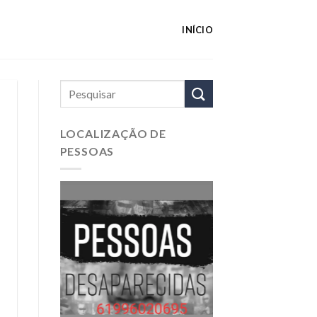
INÍCIO
LOCALIZAÇÃO DE
PESSOAS