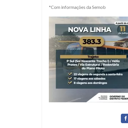
*Com informações da Semob