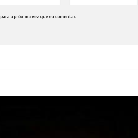
para a próxima vez que eu comentar.