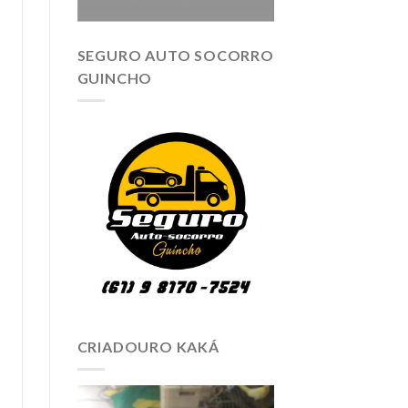
SEGURO AUTO SOCORRO
GUINCHO
CRIADOURO KAKÁ