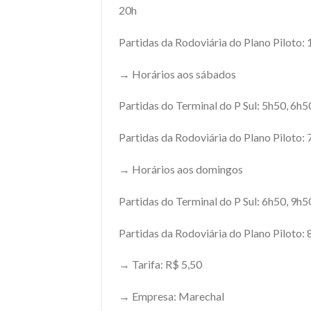
20h
Partidas da Rodoviária do Plano Piloto:
→ Horários aos sábados
Partidas do Terminal do P Sul: 5h50, 6h
Partidas da Rodoviária do Plano Piloto:
→ Horários aos domingos
Partidas do Terminal do P Sul: 6h50, 9h
Partidas da Rodoviária do Plano Piloto:
→ Tarifa: R$ 5,50
→ Empresa: Marechal