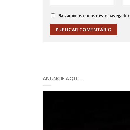
Salvar meus dados neste navegador 
ANUNCIE AQUI…