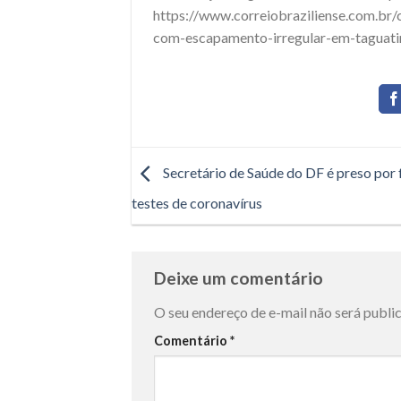
https://www.correiobraziliense.com.br
com-escapamento-irregular-em-taguati
Secretário de Saúde do DF é preso por
testes de coronavírus
Deixe um comentário
O seu endereço de e-mail não será publi
Comentário
*