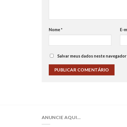
Nome
*
E-m
Salvar meus dados neste navegador 
ANUNCIE AQUI…