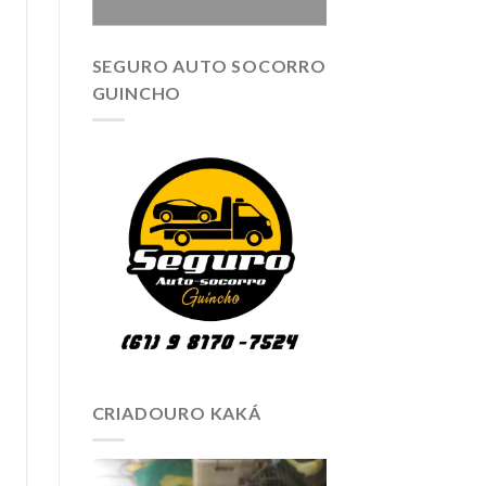
SEGURO AUTO SOCORRO
GUINCHO
CRIADOURO KAKÁ