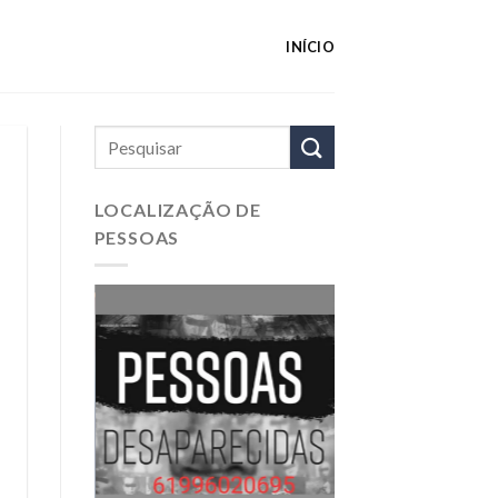
INÍCIO
LOCALIZAÇÃO DE
PESSOAS