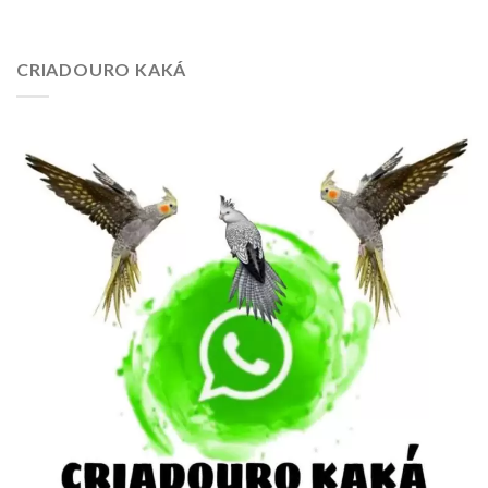
CRIADOURO KAKÁ