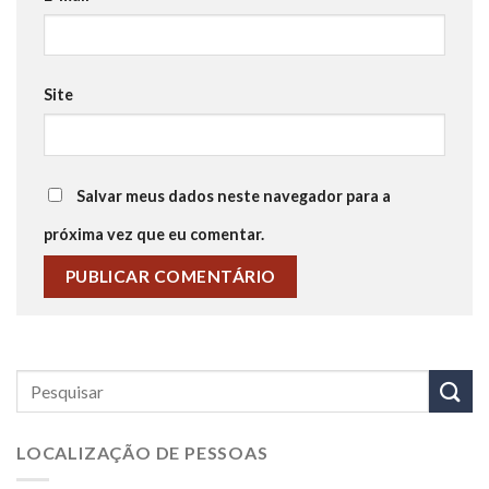
Site
Salvar meus dados neste navegador para a
próxima vez que eu comentar.
LOCALIZAÇÃO DE PESSOAS