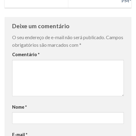
PM*
Deixe um comentário
O seu endereço de e-mail não será publicado.
Campos
obrigatórios são marcados com
*
Comentário
*
Nome
*
E-mail
*