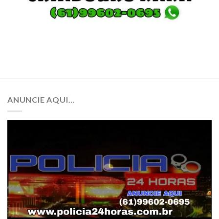
ANUNCIE AQUI…