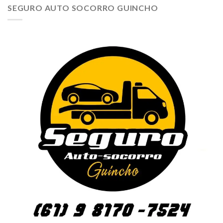
SEGURO AUTO SOCORRO GUINCHO