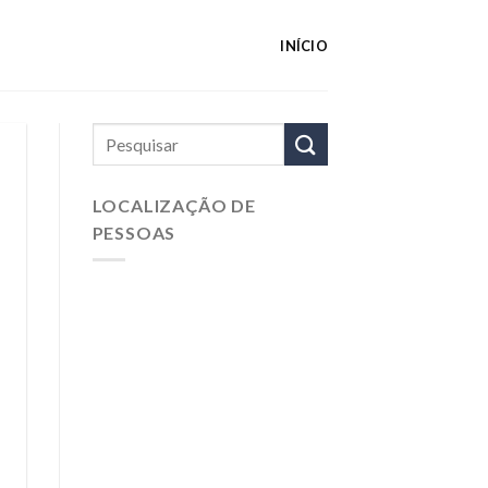
INÍCIO
LOCALIZAÇÃO DE
PESSOAS