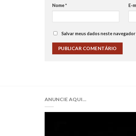
Nome
*
E-m
Salvar meus dados neste navegador 
ANUNCIE AQUI…