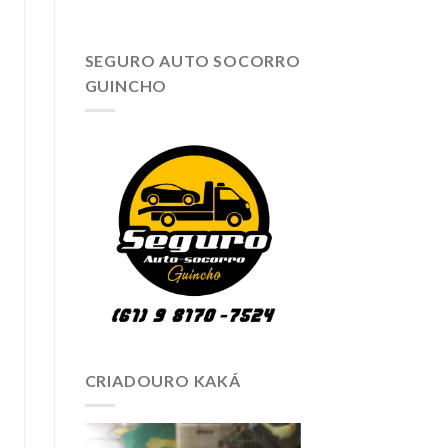
SEGURO AUTO SOCORRO
GUINCHO
CRIADOURO KAKÁ