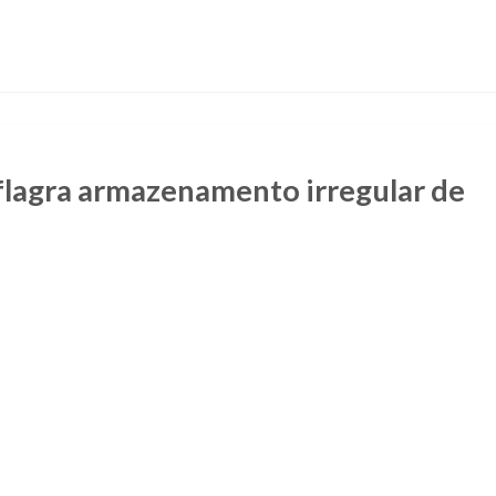
lagra armazenamento irregular de