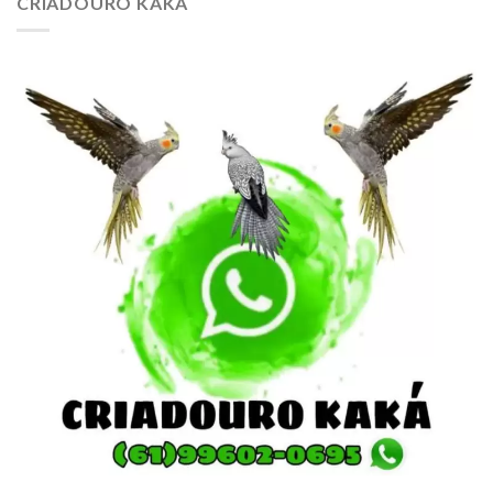
CRIADOURO KAKÁ