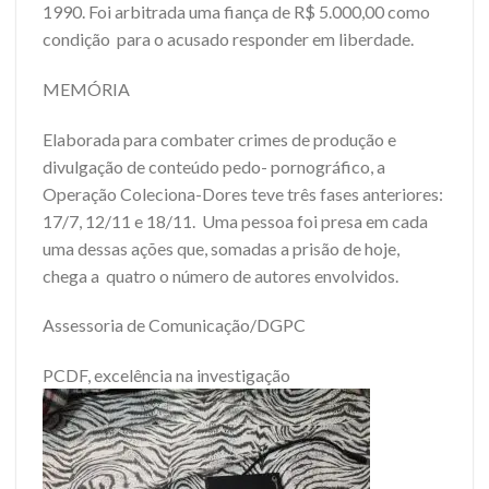
1990. Foi arbitrada uma fiança de R$ 5.000,00 como
condição para o acusado responder em liberdade.
MEMÓRIA
Elaborada para combater crimes de produção e
divulgação de conteúdo pedo- pornográfico, a
Operação Coleciona-Dores teve três fases anteriores:
17/7, 12/11 e 18/11. Uma pessoa foi presa em cada
uma dessas ações que, somadas a prisão de hoje,
chega a quatro o número de autores envolvidos.
Assessoria de Comunicação/DGPC
PCDF, excelência na investigação