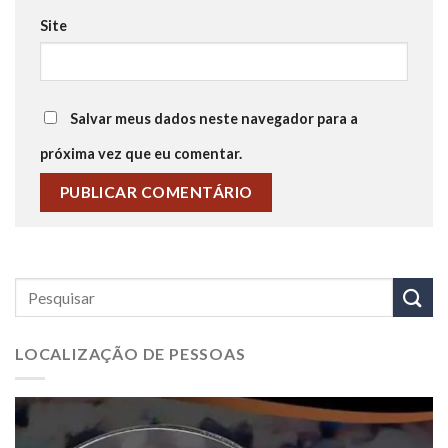
Site
Salvar meus dados neste navegador para a
próxima vez que eu comentar.
LOCALIZAÇÃO DE PESSOAS