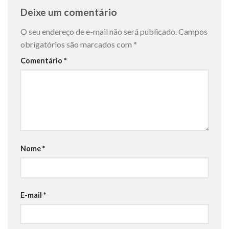
Deixe um comentário
O seu endereço de e-mail não será publicado.
Campos
obrigatórios são marcados com
*
Comentário
*
Nome
*
E-mail
*