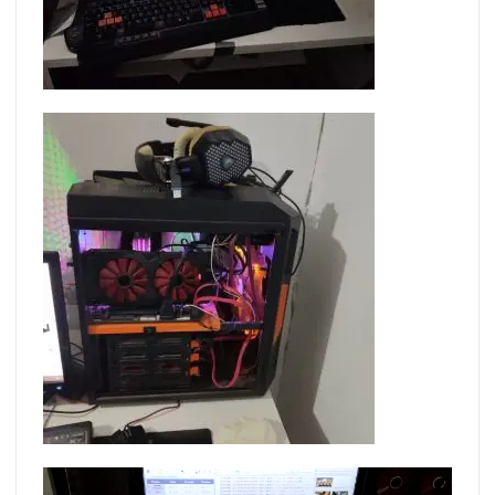
Tocador