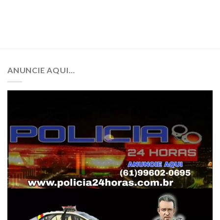
ANUNCIE AQUI…