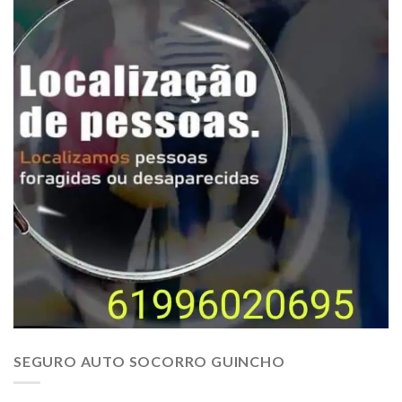
SEGURO AUTO SOCORRO GUINCHO