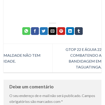
GTOP 22 E ÁGUIA 22
MALDADE NÃO TEM
COMBATENDO A
IDADE.
BANDIDAGEM EM
TAGUATINGA.
Deixe um comentário
O seu endereço de e-mail não será publicado.
Campos
obrigatórios são marcados com
*