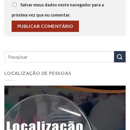
Salvar meus dados neste navegador para a
próxima vez que eu comentar.
LOCALIZAÇÃO DE PESSOAS