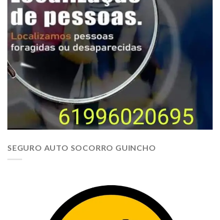
SEGURO AUTO SOCORRO GUINCHO