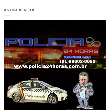
ANUNCIE AQUI…