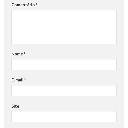
Comentário
*
Nome
*
E-mail
*
Site