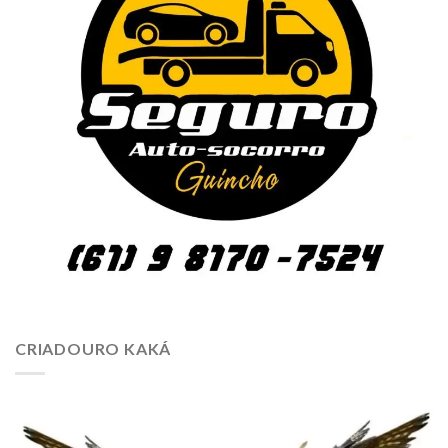
CRIADOURO KAKÁ