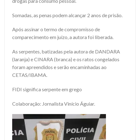
drogas para consumo pessoal.
Somadas, as penas podem alcançar 2 anos de prisão.
Após assinar o termo de compromisso de
comparecimento em juízo, a autora foi liberada.
As serpentes, batizadas pela autora de DANDARA
(laranja) e CINARA (branca) e os ratos congelados
foram apreendidos e serão encaminhadas ao
CETAS/IBAMA.
FIDI significa serpente em grego
Colaboração: Jornalista Vinício Águiar.