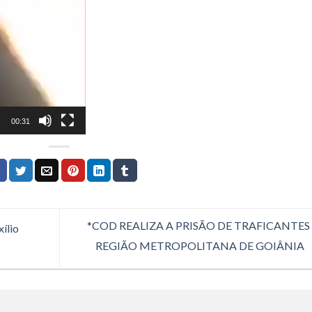
00:31
*COD REALIZA A PRISÃO DE TRAFICANTES
ílio
REGIÃO METROPOLITANA DE GOIÂNIA