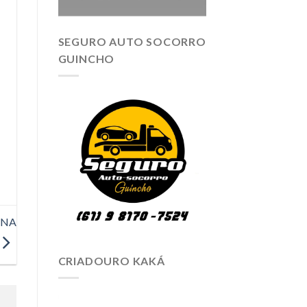
SEGURO AUTO SOCORRO
GUINCHO
 NA
CRIADOURO KAKÁ