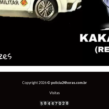
Copyright 2026 ©
policia24horas.com.br
Visitas