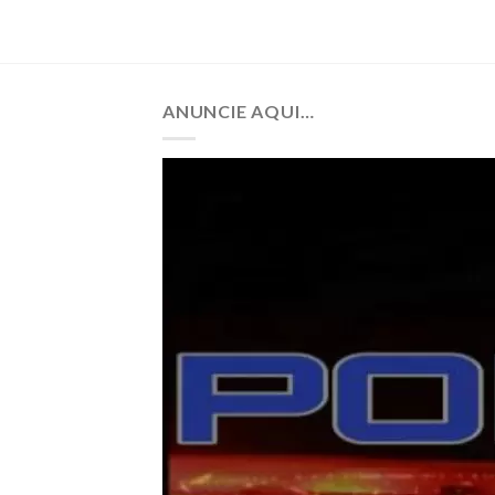
ANUNCIE AQUI…