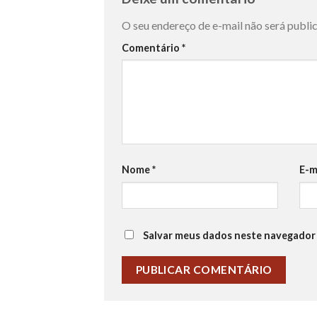
O seu endereço de e-mail não será publi
Comentário
*
Nome
*
E-m
Salvar meus dados neste navegador 