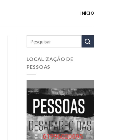
INÍCIO
LOCALIZAÇÃO DE
PESSOAS