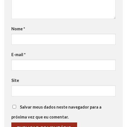
Nome
*
E-mail
*
Site
Salvar meus dados neste navegador para a
próxima vez que eu comentar.