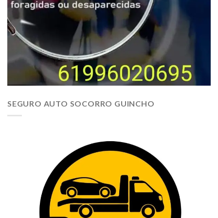
SEGURO AUTO SOCORRO GUINCHO