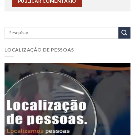
LOCALIZAÇÃO DE PESSOAS