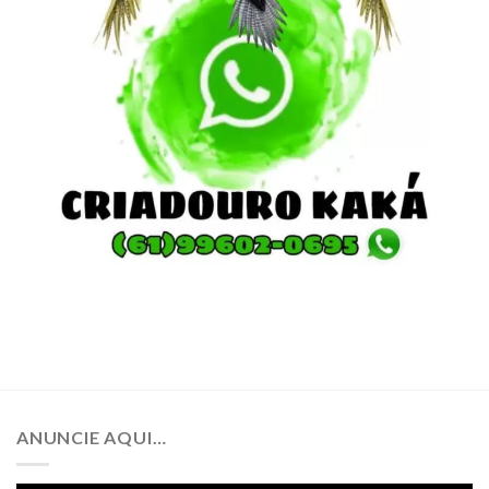
ANUNCIE AQUI…