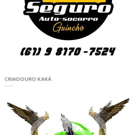
CRIADOURO KAKÁ