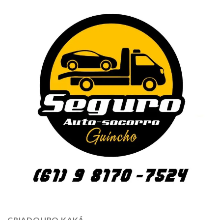
CRIADOURO KAKÁ