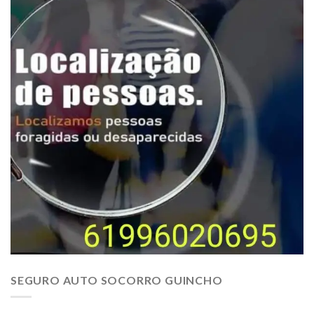
SEGURO AUTO SOCORRO GUINCHO