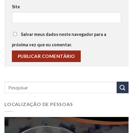
Site
Salvar meus dados neste navegador para a
próxima vez que eu comentar.
LOCALIZAÇÃO DE PESSOAS