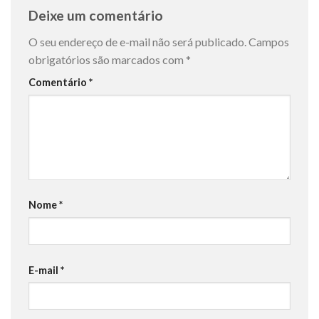
Deixe um comentário
O seu endereço de e-mail não será publicado.
Campos
obrigatórios são marcados com
*
Comentário
*
Nome
*
E-mail
*