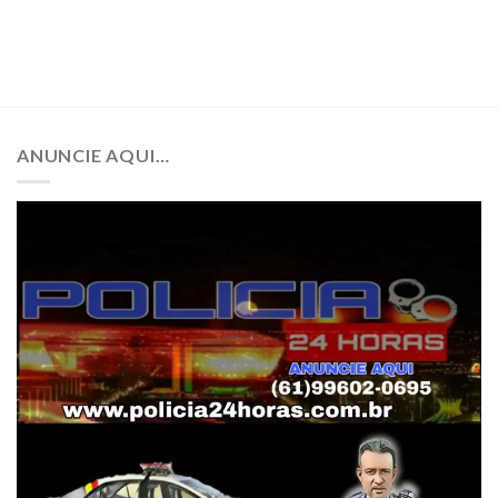
ANUNCIE AQUI…