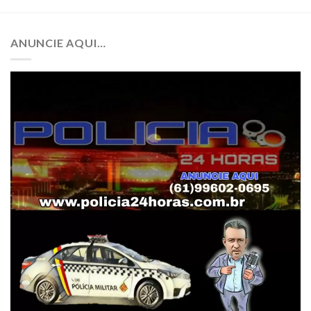
ANUNCIE AQUI…