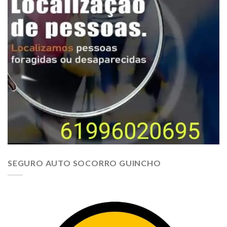
SEGURO AUTO SOCORRO GUINCHO