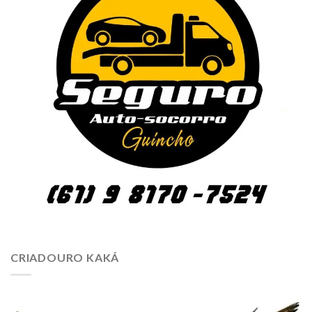
CRIADOURO KAKÁ