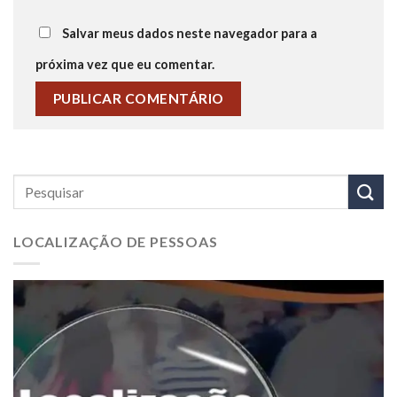
Salvar meus dados neste navegador para a
próxima vez que eu comentar.
LOCALIZAÇÃO DE PESSOAS