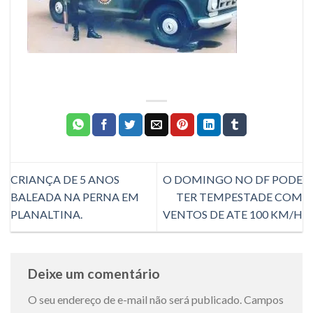
CRIANÇA DE 5 ANOS
O DOMINGO NO DF PODE
BALEADA NA PERNA EM
TER TEMPESTADE COM
PLANALTINA.
VENTOS DE ATE 100 KM/H
Deixe um comentário
O seu endereço de e-mail não será publicado.
Campos