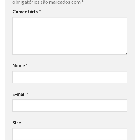
obrigatórios são marcados com
*
Comentário
*
Nome
*
E-mail
*
Site