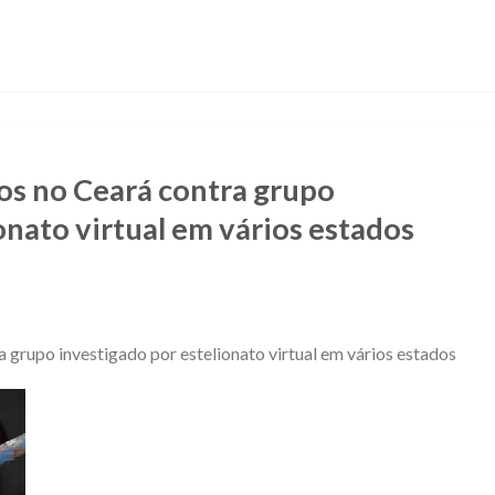
 no Ceará contra grupo
onato virtual em vários estados
rupo investigado por estelionato virtual em vários estados