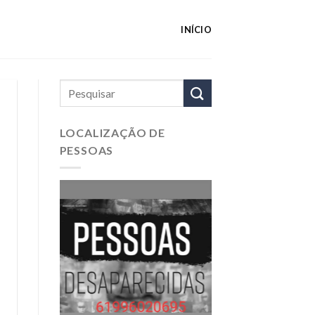
INÍCIO
LOCALIZAÇÃO DE
PESSOAS