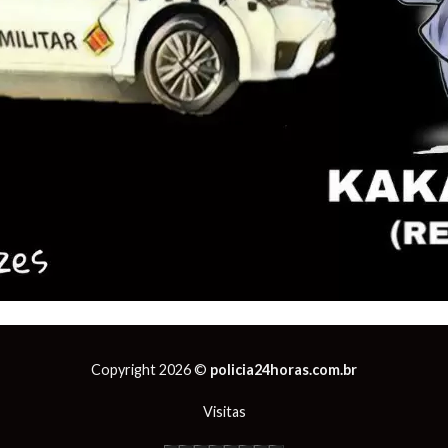
Copyright 2026 ©
policia24horas.com.br
Visitas