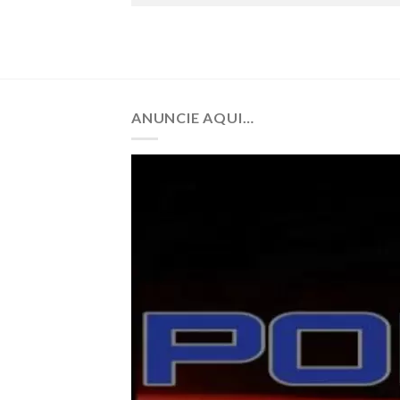
ANUNCIE AQUI…