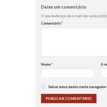
Deixe um comentário
O seu endereço de e-mail não será publi
Comentário
*
Nome
*
E-m
Salvar meus dados neste navegador 