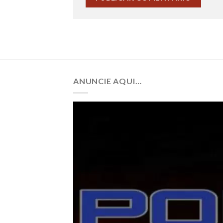
ANUNCIE AQUI…