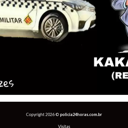
Copyright 2026 ©
policia24horas.com.br
Visitas