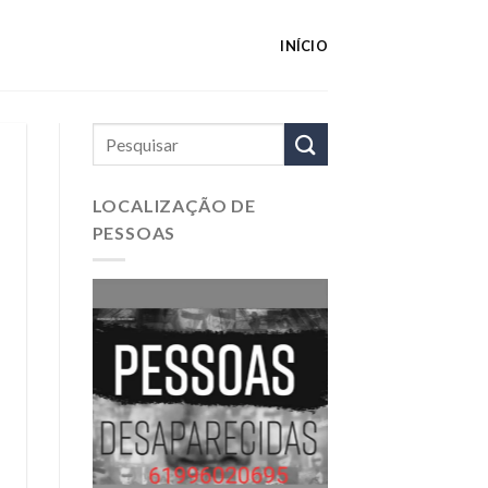
INÍCIO
LOCALIZAÇÃO DE
PESSOAS