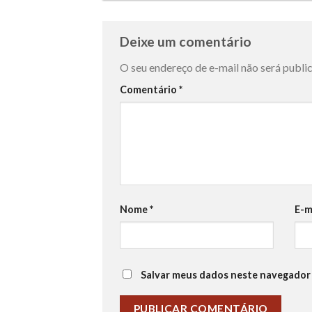
Deixe um comentário
O seu endereço de e-mail não será publi
Comentário
*
Nome
*
E-m
Salvar meus dados neste navegador 