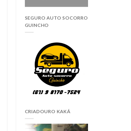
SEGURO AUTO SOCORRO
GUINCHO
CRIADOURO KAKÁ