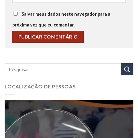
Salvar meus dados neste navegador para a
próxima vez que eu comentar.
LOCALIZAÇÃO DE PESSOAS