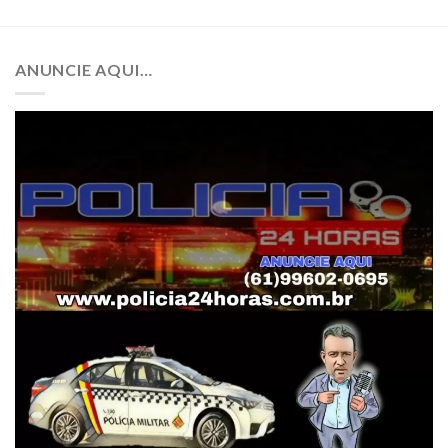
ANUNCIE AQUI…