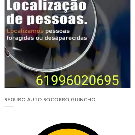
SEGURO AUTO SOCORRO GUINCHO