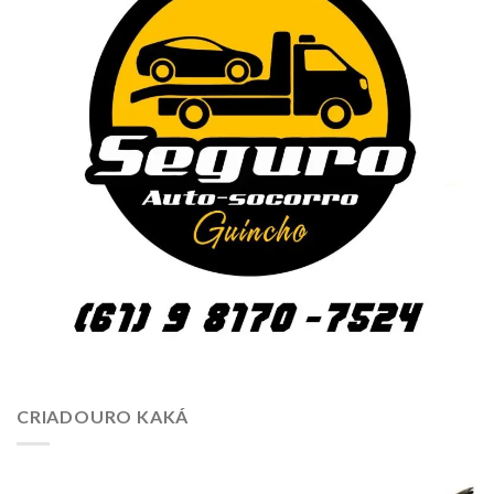
CRIADOURO KAKÁ