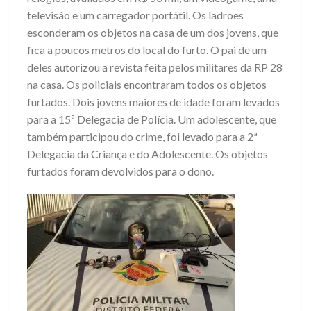
televisão e um carregador portátil. Os ladrões
esconderam os objetos na casa de um dos jovens, que
fica a poucos metros do local do furto. O pai de um
deles autorizou a revista feita pelos militares da RP 28
na casa. Os policiais encontraram todos os objetos
furtados. Dois jovens maiores de idade foram levados
para a 15ª Delegacia de Polícia. Um adolescente, que
também participou do crime, foi levado para a 2ª
Delegacia da Criança e do Adolescente. Os objetos
furtados foram devolvidos para o dono.