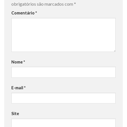
obrigatórios são marcados com
*
Comentário
*
Nome
*
E-mail
*
Site