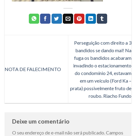
Perseguição com direito a 3
bandidos se dando mal! Na
fuga os bandidos acabaram
invadindo o estacionamento
NOTA DE FALECIMENTO
do condomínio 24, estavam
em um veículo (Ford Ka –
prata) possivelmente fruto de
roubo. Riacho Fundo
Deixe um comentário
O seu endereço de e-mail não será publicado.
Campos