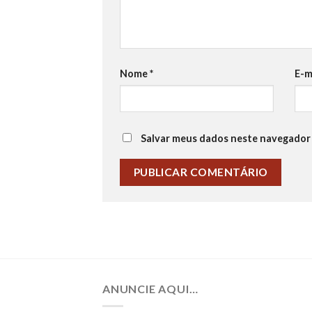
Nome
*
E-m
Salvar meus dados neste navegador 
ANUNCIE AQUI…