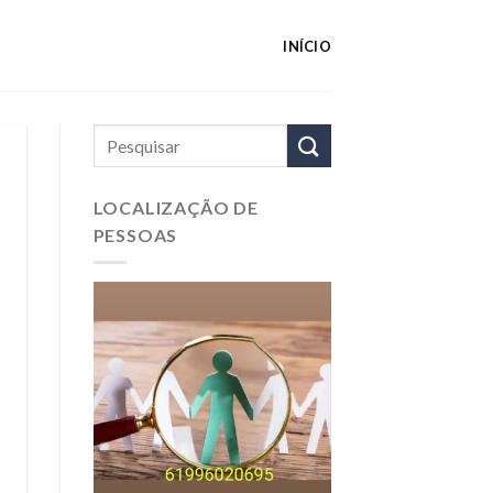
INÍCIO
LOCALIZAÇÃO DE
PESSOAS