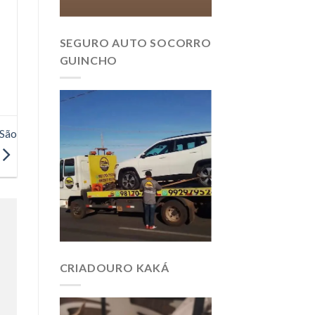
SEGURO AUTO SOCORRO
GUINCHO
 São
CRIADOURO KAKÁ