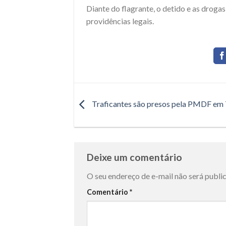
Diante do flagrante, o detido e as droga
providências legais.
Traficantes são presos pela PMDF em
Deixe um comentário
O seu endereço de e-mail não será publi
Comentário
*