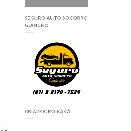
SEGURO AUTO SOCORRO
GUINCHO
CRIADOURO KAKÁ