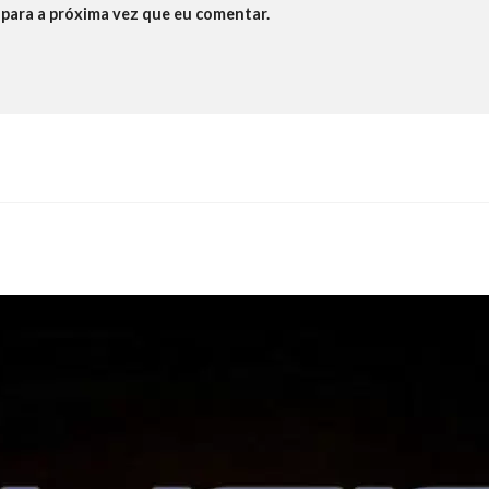
para a próxima vez que eu comentar.