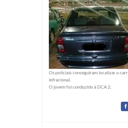
Os policiais conseguiram localizar o ca
infracional.
O jovem foi conduzido à DCA 2.