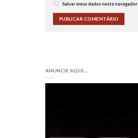
Salvar meus dados neste navegador 
ANUNCIE AQUI…