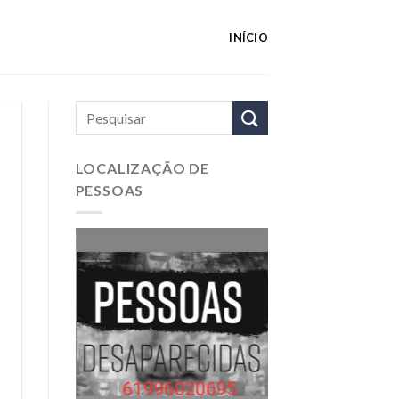
INÍCIO
LOCALIZAÇÃO DE
PESSOAS