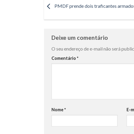
PMDF prende dois traficantes armado
Deixe um comentário
O seu endereço de e-mail não será publi
Comentário
*
Nome
*
E-m