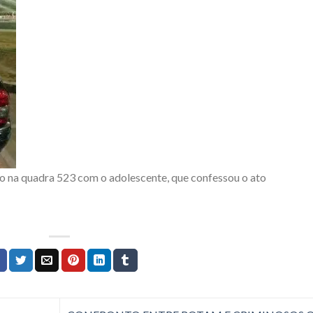
rro na quadra 523 com o adolescente, que confessou o ato