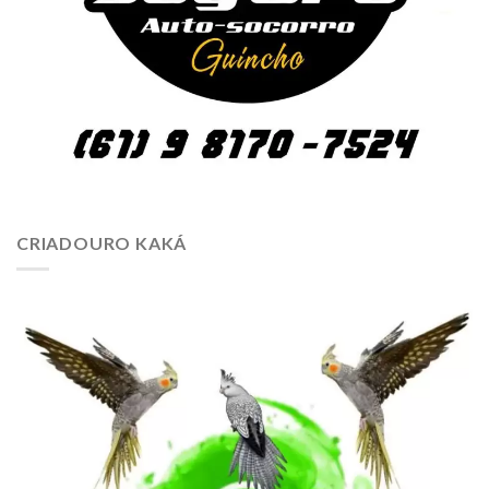
CRIADOURO KAKÁ