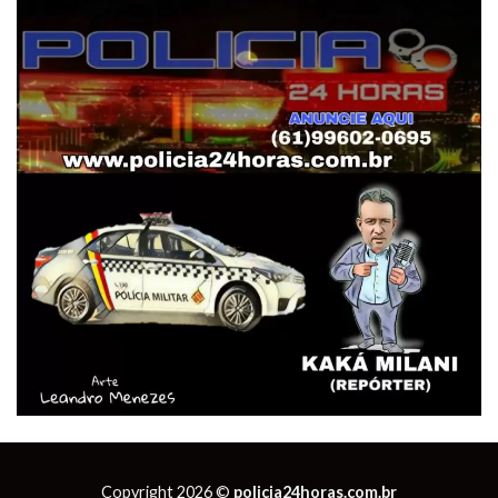
Copyright 2026 ©
policia24horas.com.br