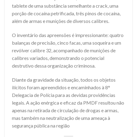
tablete de uma substância semelhante a crack, uma
porção de cocaína petrificada, três pinos de cocaína,
além de armas e munições de diversos calibres.
O inventário das apreensões é impressionante: quatro
balanças de precisão, cinco facas, uma soqueira e um
revólver calibre 32, acompanhado de munições de
calibres variados, demonstrando o potencial
destrutivo dessa organização criminosa.
Diante da gravidade da situação, todos os objetos
ilícitos foram apreendidos e encaminhados à 8°
Delegacia de Polícia para as devidas providências
legais. A ação enérgica e eficaz da PMDF resultou não
apenas na retirada de circulação de drogas e armas,
mas também na neutralização de uma ameaça à
segurança pública na região