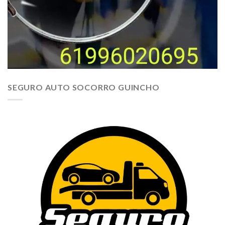
SEGURO AUTO SOCORRO GUINCHO