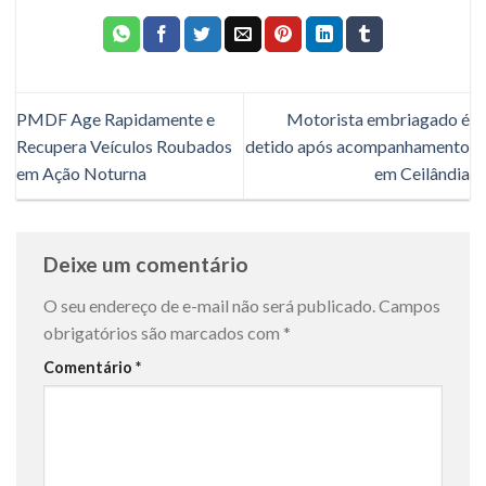
PMDF Age Rapidamente e
Motorista embriagado é
Recupera Veículos Roubados
detido após acompanhamento
em Ação Noturna
em Ceilândia
Deixe um comentário
O seu endereço de e-mail não será publicado.
Campos
obrigatórios são marcados com
*
Comentário
*