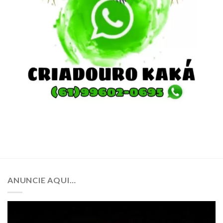
ANUNCIE AQUI…