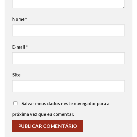
Nome
*
E-mail
*
Site
Salvar meus dados neste navegador para a
próxima vez que eu comentar.