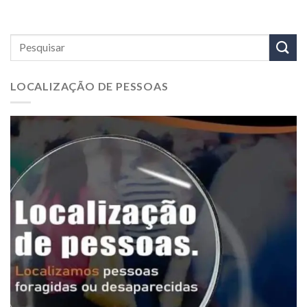
LOCALIZAÇÃO DE PESSOAS