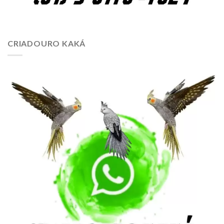
CRIADOURO KAKÁ