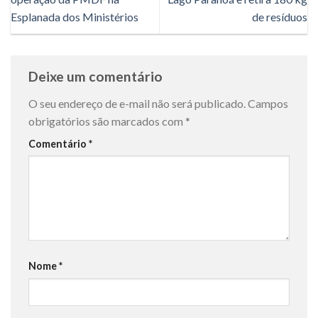
Esplanada dos Ministérios
de resíduos
Deixe um comentário
O seu endereço de e-mail não será publicado.
Campos
obrigatórios são marcados com
*
Comentário
*
Nome
*