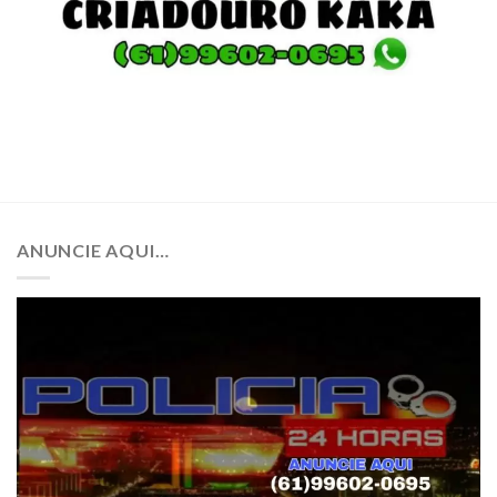
ANUNCIE AQUI…