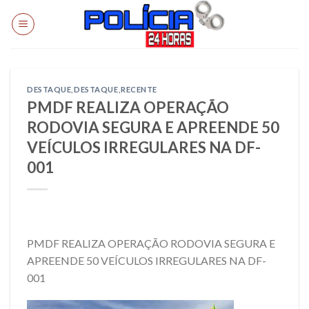
Skip
to
content
DESTAQUE
,
DESTAQUE
,
RECENTE
PMDF REALIZA OPERAÇÃO
RODOVIA SEGURA E APREENDE 50
VEÍCULOS IRREGULARES NA DF-
001
PMDF REALIZA OPERAÇÃO RODOVIA SEGURA E
APREENDE 50 VEÍCULOS IRREGULARES NA DF-
001