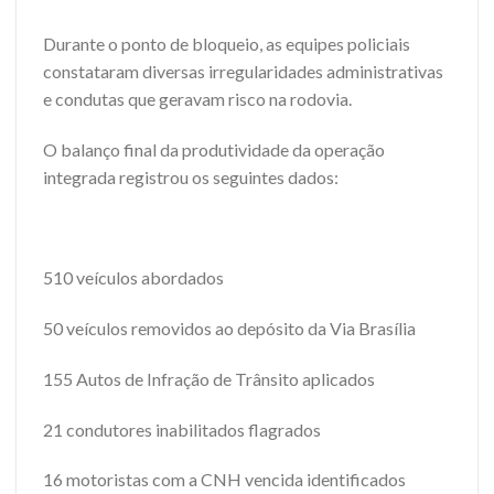
Durante o ponto de bloqueio, as equipes policiais
constataram diversas irregularidades administrativas
e condutas que geravam risco na rodovia.
O balanço final da produtividade da operação
integrada registrou os seguintes dados:
510 veículos abordados
50 veículos removidos ao depósito da Via Brasília
155 Autos de Infração de Trânsito aplicados
21 condutores inabilitados flagrados
16 motoristas com a CNH vencida identificados