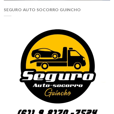
SEGURO AUTO SOCORRO GUINCHO