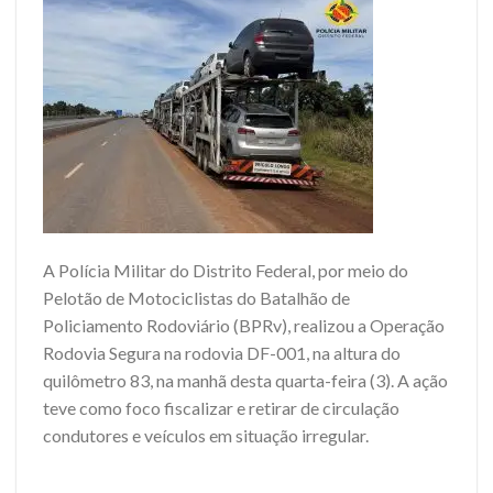
A Polícia Militar do Distrito Federal, por meio do
Pelotão de Motociclistas do Batalhão de
Policiamento Rodoviário (BPRv), realizou a Operação
Rodovia Segura na rodovia DF-001, na altura do
quilômetro 83, na manhã desta quarta-feira (3). A ação
teve como foco fiscalizar e retirar de circulação
condutores e veículos em situação irregular.