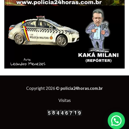
Copyright 2026 ©
policia24horas.com.br
Visitas