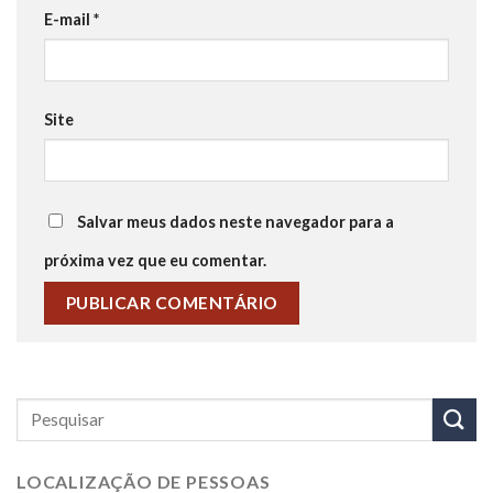
E-mail
*
Site
Salvar meus dados neste navegador para a
próxima vez que eu comentar.
LOCALIZAÇÃO DE PESSOAS