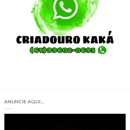
ANUNCIE AQUI…