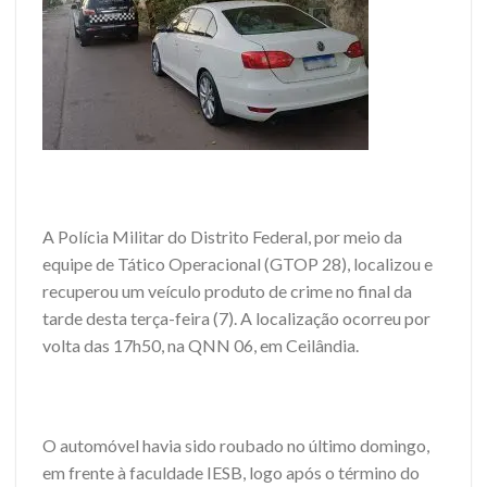
A Polícia Militar do Distrito Federal, por meio da
equipe de Tático Operacional (GTOP 28), localizou e
recuperou um veículo produto de crime no final da
tarde desta terça-feira (7). A localização ocorreu por
volta das 17h50, na QNN 06, em Ceilândia.
O automóvel havia sido roubado no último domingo,
em frente à faculdade IESB, logo após o término do