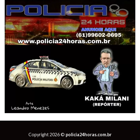
Copyright 2026 ©
policia24horas.com.br