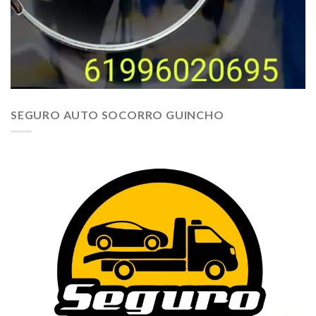
SEGURO AUTO SOCORRO GUINCHO