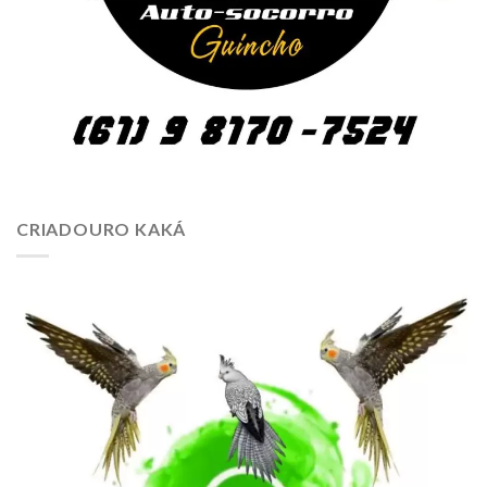
CRIADOURO KAKÁ