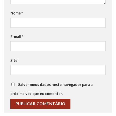
Nome
*
E-mail
*
Site
Salvar meus dados neste navegador para a
próxima vez que eu comentar.