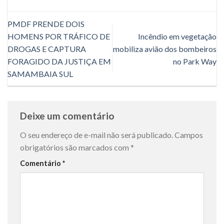
PMDF PRENDE DOIS
HOMENS POR TRÁFICO DE
Incêndio em vegetação
DROGAS E CAPTURA
mobiliza avião dos bombeiros
FORAGIDO DA JUSTIÇA EM
no Park Way
SAMAMBAIA SUL
Deixe um comentário
O seu endereço de e-mail não será publicado.
Campos
obrigatórios são marcados com
*
Comentário
*