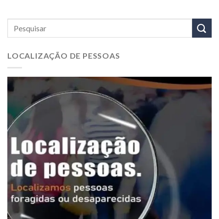
LOCALIZAÇÃO DE PESSOAS