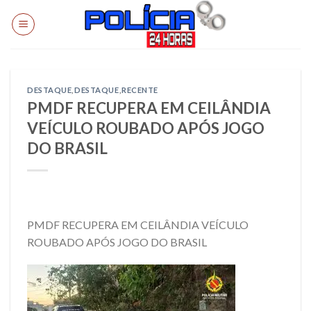
Skip
to
content
DESTAQUE
,
DESTAQUE
,
RECENTE
PMDF RECUPERA EM CEILÂNDIA
VEÍCULO ROUBADO APÓS JOGO
DO BRASIL
PMDF RECUPERA EM CEILÂNDIA VEÍCULO
ROUBADO APÓS JOGO DO BRASIL