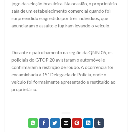
jogo da seleção brasileira. Na ocasião, o proprietário
saía de um estabelecimento comercial quando foi
surpreendido e agredido por três indivíduos, que
anunciaram o assalto e fugiram levando o veículo.
Durante o patrulhamento na região da QNN 06, os
policiais do GTOP 28 avistaram o automóvel e
confirmaram a restrição de roubo. A ocorrência foi
encaminhada à 15ª Delegacia de Polícia, onde o
veículo foi formalmente apresentado e restituído ao
proprietário.