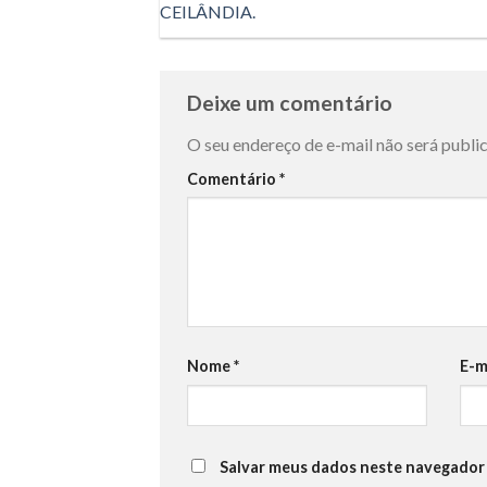
CEILÂNDIA.
Deixe um comentário
O seu endereço de e-mail não será publi
Comentário
*
Nome
*
E-m
Salvar meus dados neste navegador 