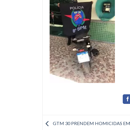
GTM 30 PRENDEM HOMICIDAS E