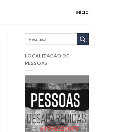
INÍCIO
LOCALIZAÇÃO DE
PESSOAS