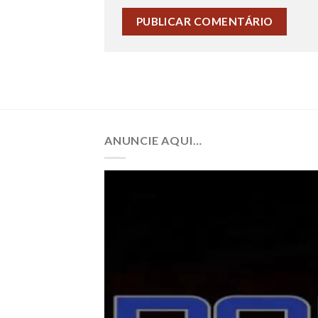
ANUNCIE AQUI…