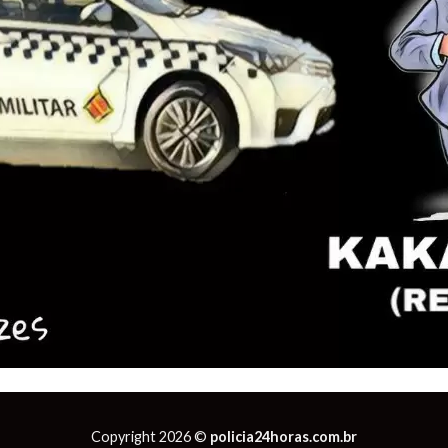
Copyright 2026 ©
policia24horas.com.br