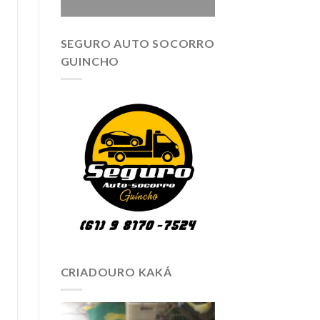
SEGURO AUTO SOCORRO
GUINCHO
CRIADOURO KAKÁ