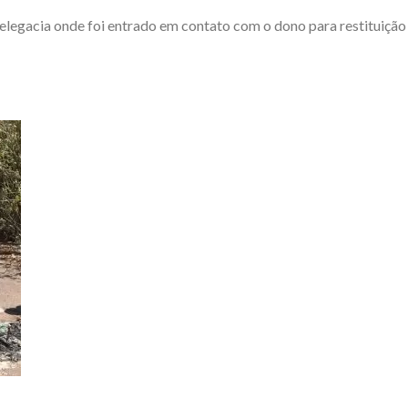
Delegacia onde foi entrado em contato com o dono para restituição