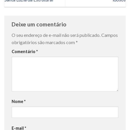
Deixe um comentário
O seu endereço de e-mail não será publicado.
Campos
obrigatórios são marcados com
*
Comentário
*
Nome
*
E-mail
*