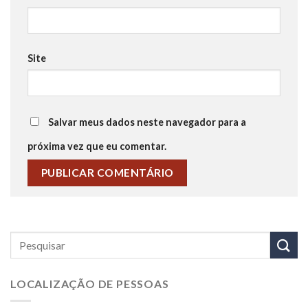
Site
Salvar meus dados neste navegador para a
próxima vez que eu comentar.
LOCALIZAÇÃO DE PESSOAS