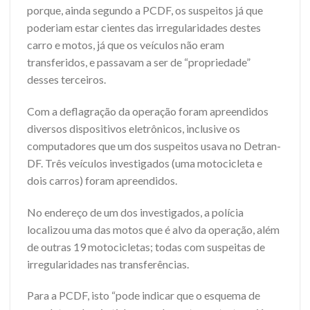
porque, ainda segundo a PCDF, os suspeitos já que
poderiam estar cientes das irregularidades destes
carro e motos, já que os veículos não eram
transferidos, e passavam a ser de “propriedade”
desses terceiros.
Com a deflagração da operação foram apreendidos
diversos dispositivos eletrônicos, inclusive os
computadores que um dos suspeitos usava no Detran-
DF. Três veículos investigados (uma motocicleta e
dois carros) foram apreendidos.
No endereço de um dos investigados, a polícia
localizou uma das motos que é alvo da operação, além
de outras 19 motocicletas; todas com suspeitas de
irregularidades nas transferências.
Para a PCDF, isto “pode indicar que o esquema de