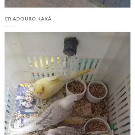
CRIADOURO KAKÁ