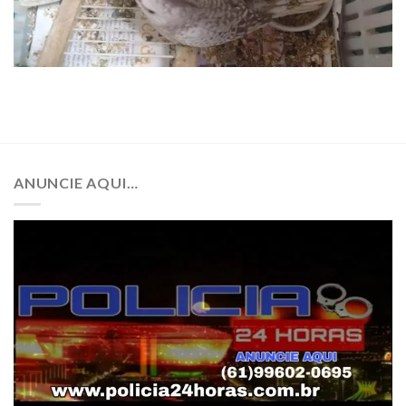
ANUNCIE AQUI…