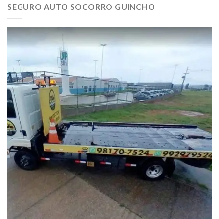
SEGURO AUTO SOCORRO GUINCHO