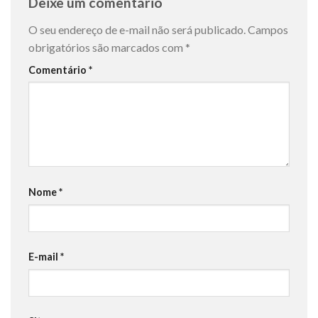
Deixe um comentário
O seu endereço de e-mail não será publicado.
Campos
obrigatórios são marcados com
*
Comentário
*
Nome
*
E-mail
*