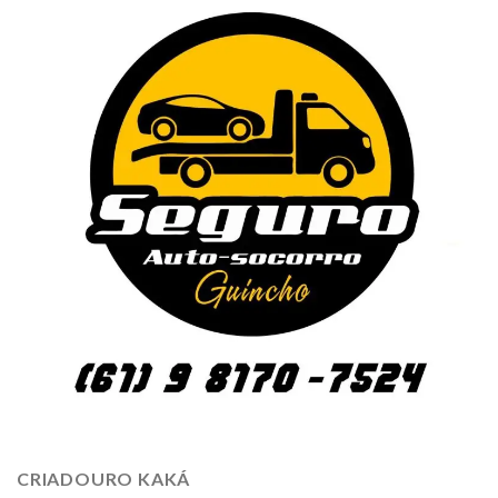
CRIADOURO KAKÁ