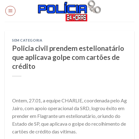
Skip
to
content
SEM CATEGORIA
Policia civil prendem estelionatário
que aplicava golpe com cartões de
crédito
Ontem, 27.01, a equipe CHARLIE, coordenada pelo Ag
Jairo, com apoio operacional da SRD, logrou êxito em
prender em Flagrante um estelionatário, oriundo do
Estado de SP, que aplicava o golpe do recolhimento de
cartões de crédito das vítimas.