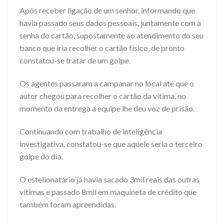
Após receber ligação de um senhor, informando que
havia passado seus dados pessoais, juntamente com a
senha do cartão, supostamente ao atendimento do seu
banco que iria recolher o cartão físico, de pronto
constatou-se tratar de um golpe.
Os agentes passaram a campanar no local até que o
autor chegou para recolher o cartão da vítima, no
momento da entrega a equipe lhe deu voz de prisão.
Continuando com trabalho de inteligência
investigativa, constatou-se que aquele seria o terceiro
golpe do dia.
O estelionatário já havia sacado 3mil reais das outras
vítimas e passado 8mil em maquineta de crédito que
também foram apreendidas.