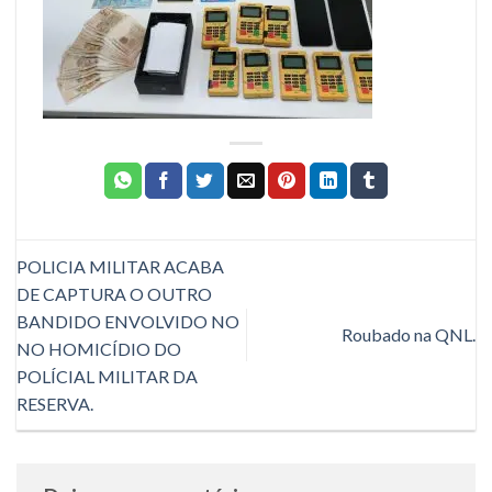
POLICIA MILITAR ACABA
DE CAPTURA O OUTRO
BANDIDO ENVOLVIDO NO
Roubado na QNL.
NO HOMICÍDIO DO
POLÍCIAL MILITAR DA
RESERVA.