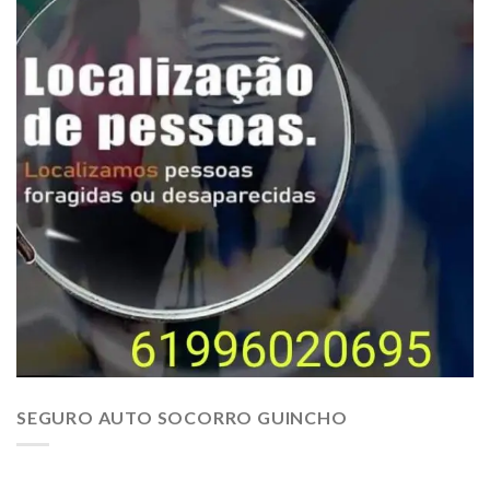
SEGURO AUTO SOCORRO GUINCHO