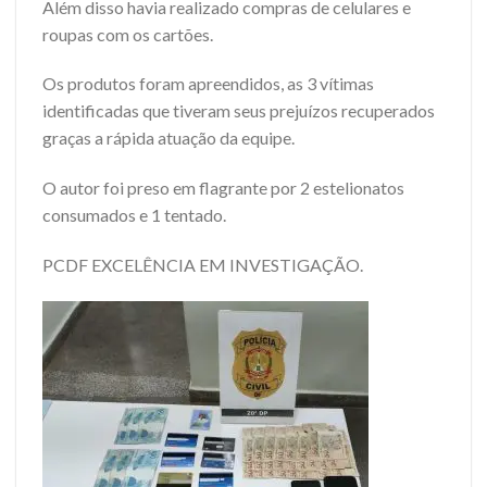
Além disso havia realizado compras de celulares e
roupas com os cartões.
Os produtos foram apreendidos, as 3 vítimas
identificadas que tiveram seus prejuízos recuperados
graças a rápida atuação da equipe.
O autor foi preso em flagrante por 2 estelionatos
consumados e 1 tentado.
PCDF EXCELÊNCIA EM INVESTIGAÇÃO.