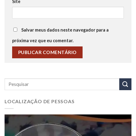
Site
Salvar meus dados neste navegador para a
próxima vez que eu comentar.
LOCALIZAÇÃO DE PESSOAS