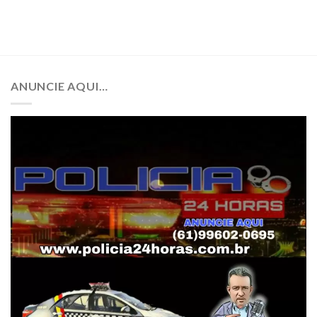
ANUNCIE AQUI…