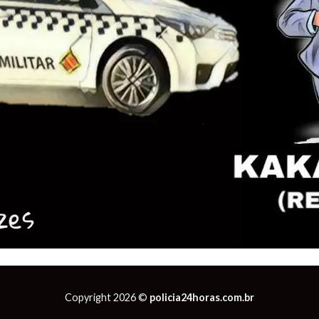
Copyright 2026 ©
policia24horas.com.br