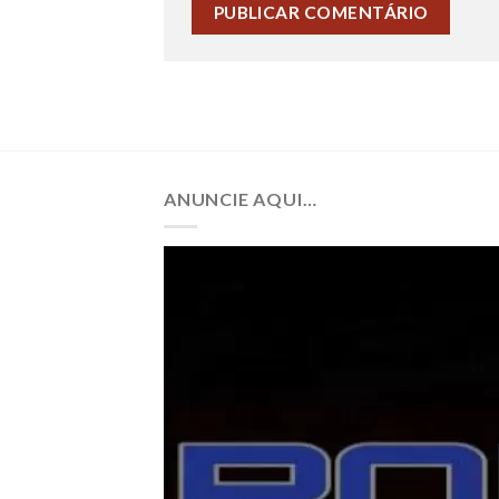
ANUNCIE AQUI…