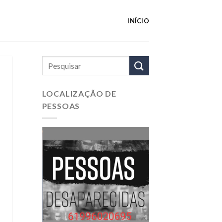
INÍCIO
LOCALIZAÇÃO DE
PESSOAS