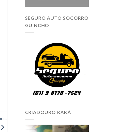
SEGURO AUTO SOCORRO
GUINCHO
CRIADOURO KAKÁ
bou…