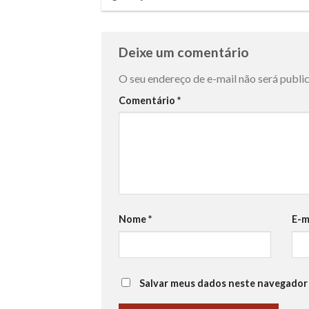
Deixe um comentário
O seu endereço de e-mail não será publi
Comentário
*
Nome
*
E-m
Salvar meus dados neste navegador 