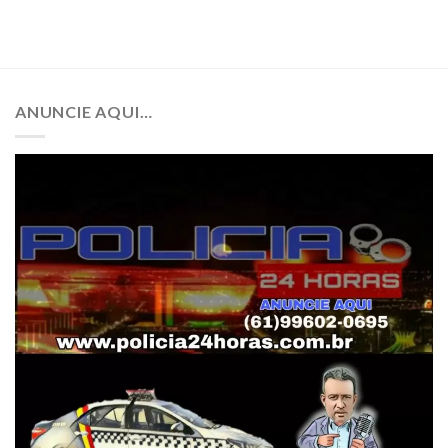
ANUNCIE AQUI…