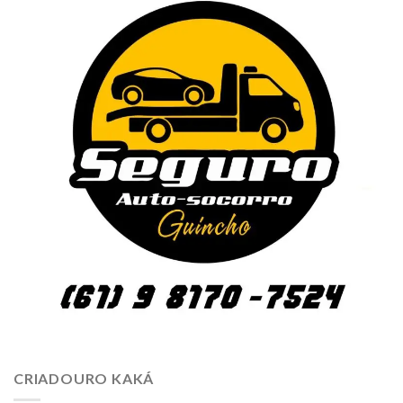
CRIADOURO KAKÁ