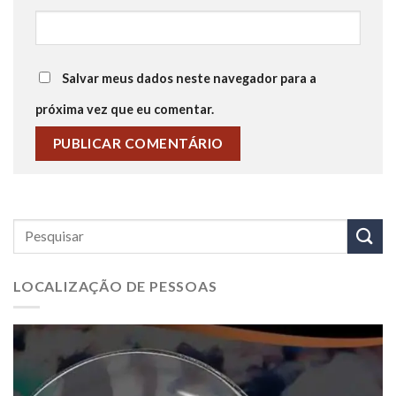
Salvar meus dados neste navegador para a
próxima vez que eu comentar.
LOCALIZAÇÃO DE PESSOAS