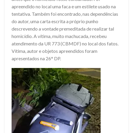
apreendido no local uma faca e um estilete usado na
tentativa. Também foi encontrado, nas dependências
do autor, uma carta escrita a próprio punho
descrevendo a vontade premeditada de realizar tal
homicídio. A vítima, muito machucada, recebeu
atendimento da UR 773 (CBMDF) no local dos fatos.
Vítima, autor e objetos apreendidos foram
apresentados na 26° DP.