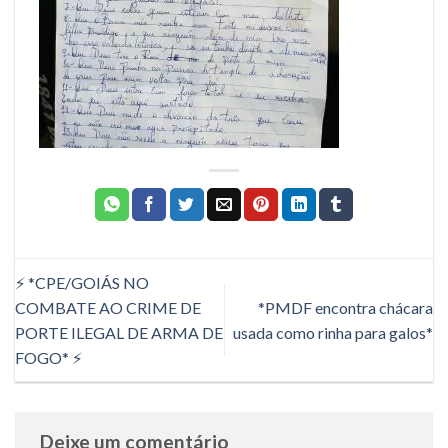
⚡ *CPE/GOIÁS NO
COMBATE AO CRIME DE
*PMDF encontra chácara
PORTE ILEGAL DE ARMA DE
usada como rinha para galos*
FOGO* ⚡
Deixe um comentário