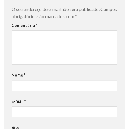
O seu endereço de e-mail não será publicado.
Campos
obrigatórios são marcados com
*
Comentário
*
Nome
*
E-mail
*
Site