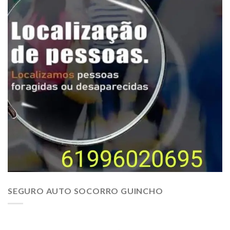
SEGURO AUTO SOCORRO GUINCHO