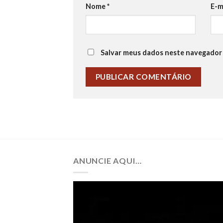
Nome
*
E-m
Salvar meus dados neste navegador 
ANUNCIE AQUI…