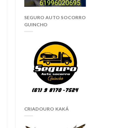
SEGURO AUTO SOCORRO
GUINCHO
CRIADOURO KAKÁ