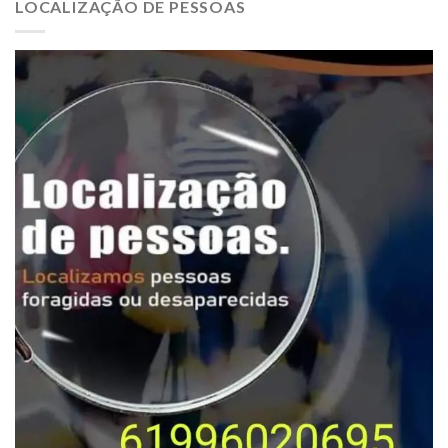
LOCALIZAÇÃO DE PESSOAS