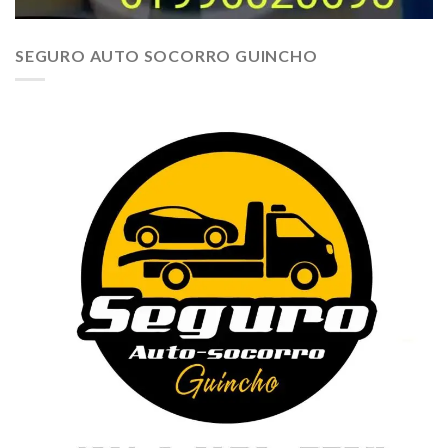
SEGURO AUTO SOCORRO GUINCHO