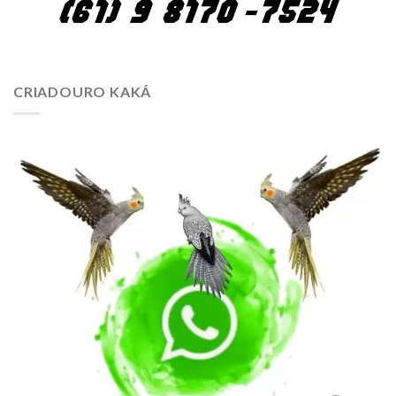
CRIADOURO KAKÁ