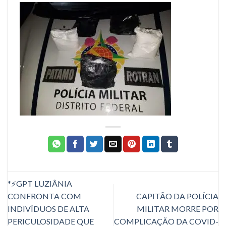
*⚡GPT LUZIÂNIA
CONFRONTA COM
CAPITÃO DA POLÍCIA
INDIVÍDUOS DE ALTA
MILITAR MORRE POR
PERICULOSIDADE QUE
COMPLICAÇÃO DA COVID-