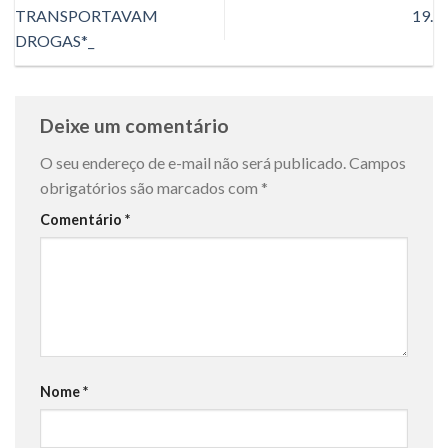
TRANSPORTAVAM
19.
DROGAS*_
Deixe um comentário
O seu endereço de e-mail não será publicado.
Campos
obrigatórios são marcados com
*
Comentário
*
Nome
*