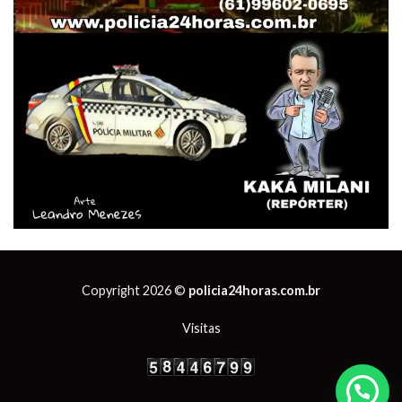
Copyright 2026 ©
policia24horas.com.br
Visitas