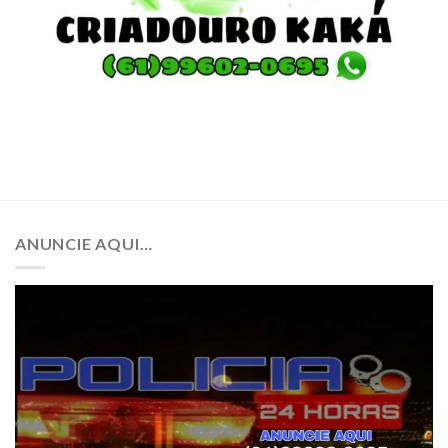
ANUNCIE AQUI…