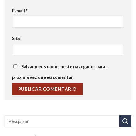
E-mail
*
Site
Salvar meus dados neste navegador para a
próxima vez que eu comentar.