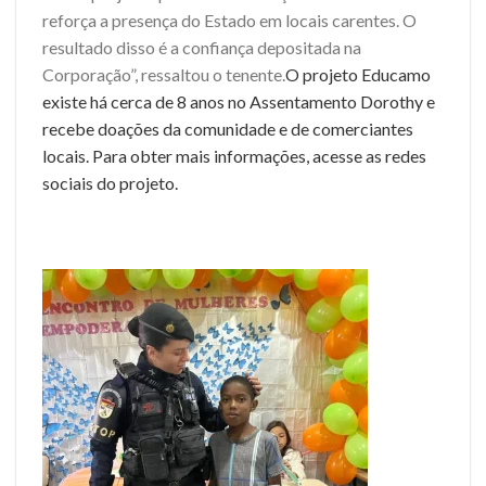
reforça a presença do Estado em locais carentes. O
resultado disso é a confiança depositada na
Corporação”, ressaltou o tenente.
O projeto Educamo
existe há cerca de 8 anos no Assentamento Dorothy e
recebe doações da comunidade e de comerciantes
locais. Para obter mais informações, acesse as redes
sociais do projeto.