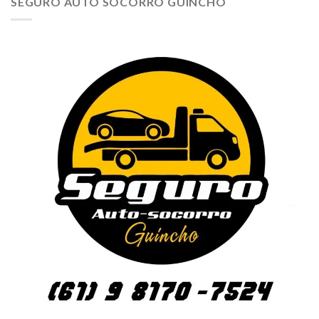
SEGURO AUTO SOCORRO GUINCHO