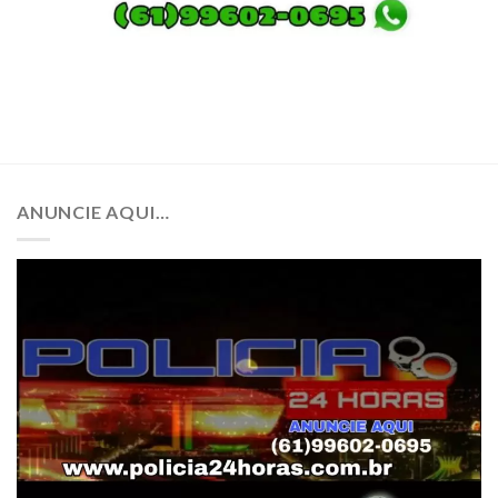
ANUNCIE AQUI…