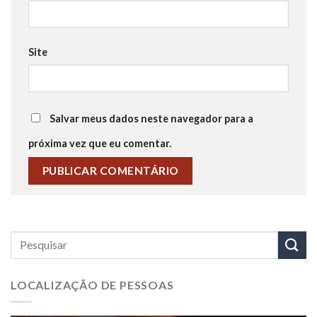
Site
Salvar meus dados neste navegador para a
próxima vez que eu comentar.
LOCALIZAÇÃO DE PESSOAS