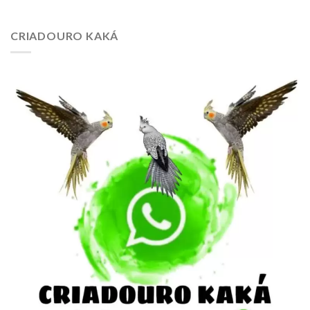
CRIADOURO KAKÁ