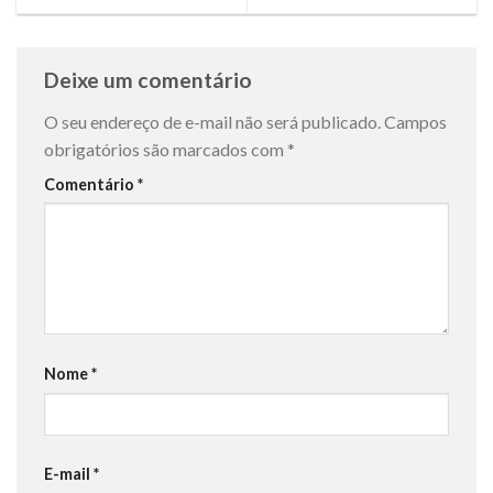
Deixe um comentário
O seu endereço de e-mail não será publicado.
Campos
obrigatórios são marcados com
*
Comentário
*
Nome
*
E-mail
*