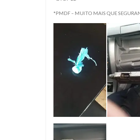
*PMDF – MUITO MAIS QUE SEGURA