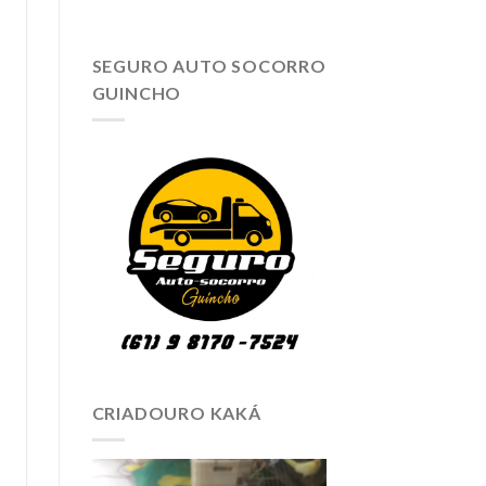
SEGURO AUTO SOCORRO
GUINCHO
CRIADOURO KAKÁ