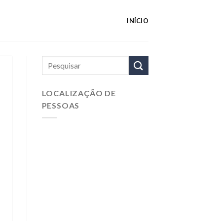
INÍCIO
LOCALIZAÇÃO DE
PESSOAS