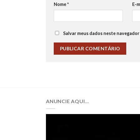
Nome
*
E-m
Salvar meus dados neste navegador 
ANUNCIE AQUI…