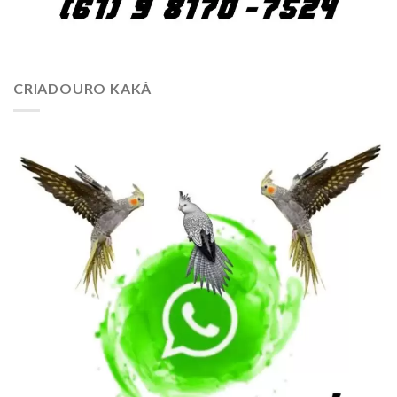
CRIADOURO KAKÁ