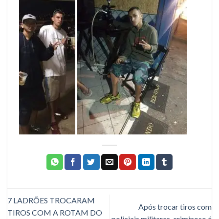
7 LADRÕES TROCARAM
Após trocar tiros com
TIROS COM A ROTAM DO
policiais militares, criminoso é