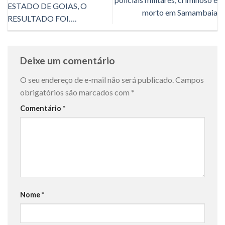
ESTADO DE GOIAS, O
morto em Samambaia
RESULTADO FOI….
Deixe um comentário
O seu endereço de e-mail não será publicado.
Campos
obrigatórios são marcados com
*
Comentário
*
Nome
*