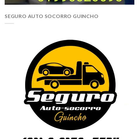
SEGURO AUTO SOCORRO GUINCHO