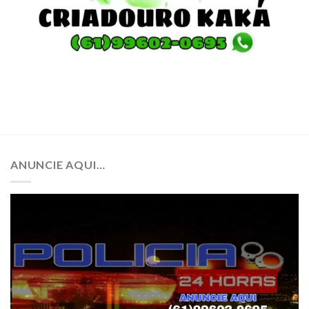
ANUNCIE AQUI…