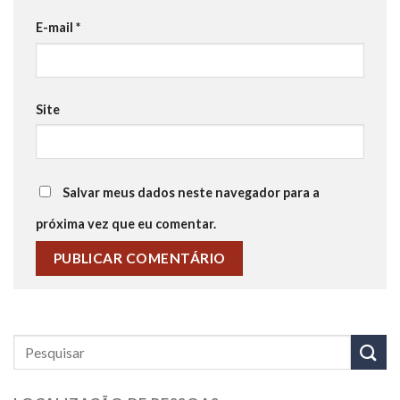
E-mail
*
Site
Salvar meus dados neste navegador para a
próxima vez que eu comentar.