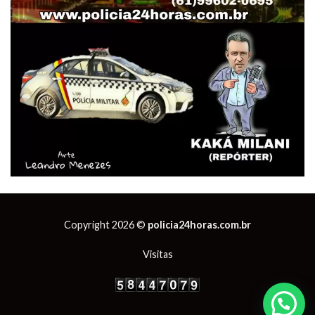
Copyright 2026 ©
policia24horas.com.br
Visitas