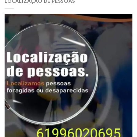
LOCALIZAÇÃO DE PESSOAS