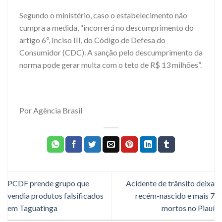
Segundo o ministério, caso o estabelecimento não
cumpra a medida, “incorrerá no descumprimento do
artigo 6º, Inciso III, do Código de Defesa do
Consumidor (CDC). A sanção pelo descumprimento da
norma pode gerar multa com o teto de R$ 13 milhões”.
Por Agência Brasil
PCDF prende grupo que
Acidente de trânsito deixa
vendia produtos falsificados
recém-nascido e mais 7
em Taguatinga
mortos no Piauí