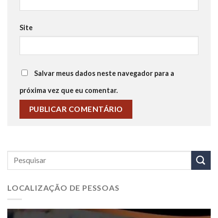
Site
Salvar meus dados neste navegador para a
próxima vez que eu comentar.
LOCALIZAÇÃO DE PESSOAS