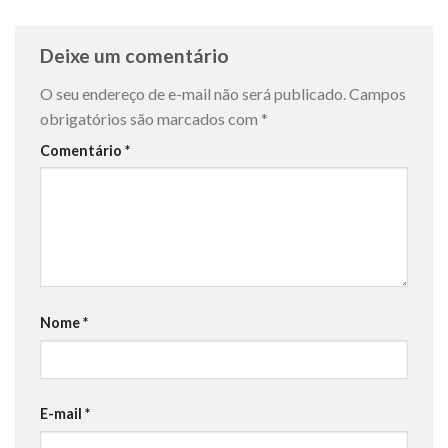
Deixe um comentário
O seu endereço de e-mail não será publicado.
Campos
obrigatórios são marcados com
*
Comentário
*
Nome
*
E-mail
*