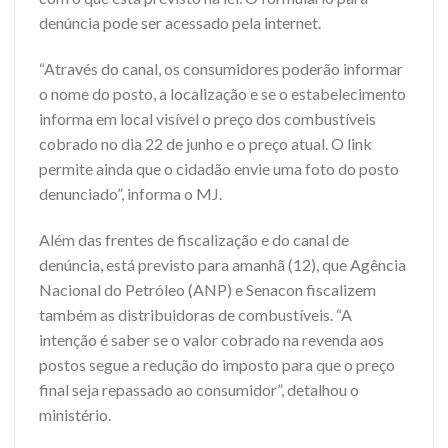
denúncia pode ser acessado pela internet.
“Através do canal, os consumidores poderão informar
o nome do posto, a localização e se o estabelecimento
informa em local visível o preço dos combustíveis
cobrado no dia 22 de junho e o preço atual. O link
permite ainda que o cidadão envie uma foto do posto
denunciado”, informa o MJ.
Além das frentes de fiscalização e do canal de
denúncia, está previsto para amanhã (12), que Agência
Nacional do Petróleo (ANP) e Senacon fiscalizem
também as distribuidoras de combustíveis. “A
intenção é saber se o valor cobrado na revenda aos
postos segue a redução do imposto para que o preço
final seja repassado ao consumidor”, detalhou o
ministério.