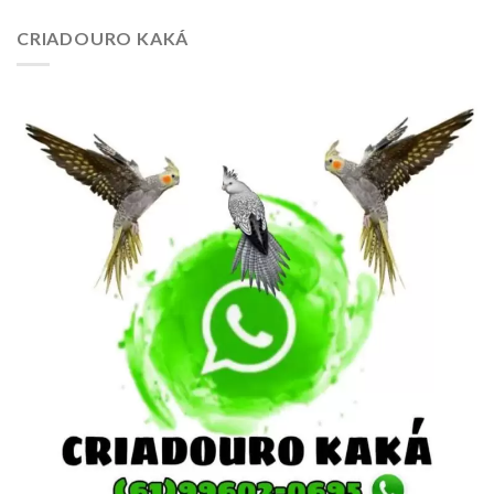
CRIADOURO KAKÁ