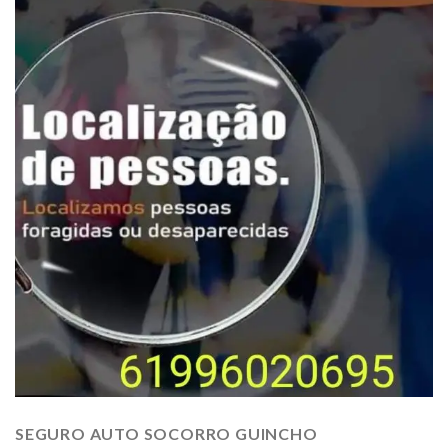
SEGURO AUTO SOCORRO GUINCHO