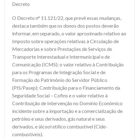
Decreto
O Decreto n° 11.121/22, que prevê essas mudanças,
destaca também que os donos dos postos deverão
informar, em separado, o valor aproximado relativo ao
Imposto sobre operações relativas à Circulação de
Mercadorias e sobre Prestações de Serviços de
Transporte Interestadual e Intermunicipal e de
Comunicação (ICMS); o valor relativo à Contribuição
para os Programas de Integração Social e de
Formação do Patrimônio do Servidor Público
(PIS/Pasep); Contribuição para o Financiamento da
Seguridade Social – Cofins e o valor relativo à
Contribuição de Intervenção no Domínio Econômico
incidente sobre a importação e a comercialização de
petróleo e seus derivados, gás natural e seus
derivados, e álcool etílico combustível (Cide-
combustíveis).