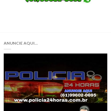
ANUNCIE AQUI…