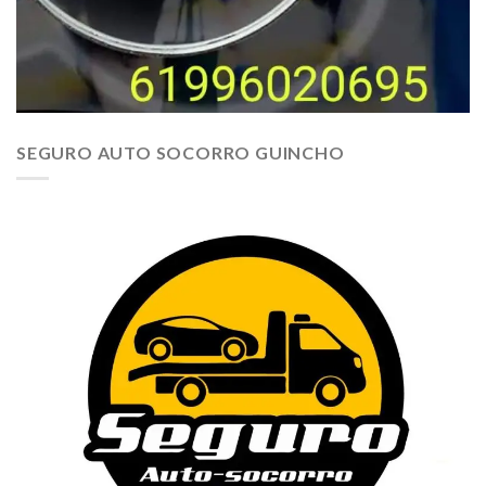
SEGURO AUTO SOCORRO GUINCHO