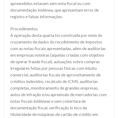
apreendidos estavam sem nota fiscal ou com
documentação inidônea, que apresentam erros de
registro e falsas informações.
Procedimentos
A operação desta quarta foi construída por meio do
cruzamento de dados do recolhimento de impostos
com as notas fiscais apresentadas, além de auditorias
em empresas noteiras (aquelas criadas com objetivo
de operar fraude fiscal), autuações sobre compras
irregulares feitas por pessoas físicas com intuito
comercial, auditorias fiscais de aproveitamento de
créditos indevidos, recálculo de ICMS, auditorias
completas, monitoramento de grandes empresas,
autos de infração e/ou apreensão de mercadorias com
notas fiscais inidôneas e sem cobertura de
documentação fiscal, verificação in loco da
titularidade de máquinas de cartão de crédito em