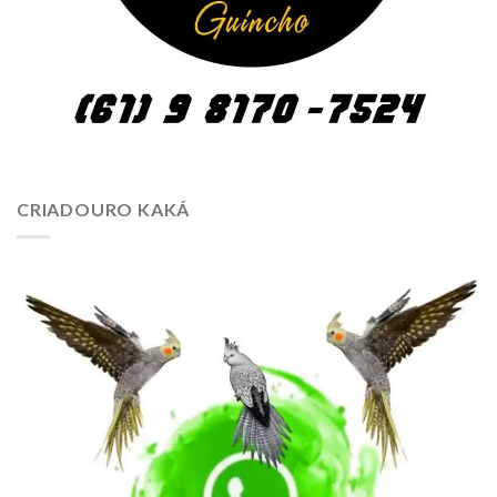
CRIADOURO KAKÁ