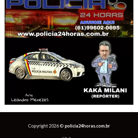
Copyright 2026 ©
policia24horas.com.br