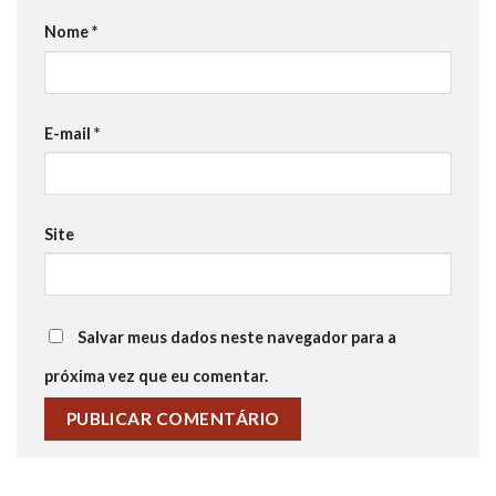
Nome
*
E-mail
*
Site
Salvar meus dados neste navegador para a
próxima vez que eu comentar.