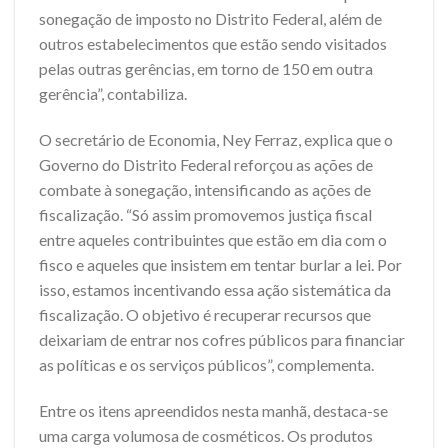
sonegação de imposto no Distrito Federal, além de
outros estabelecimentos que estão sendo visitados
pelas outras gerências, em torno de 150 em outra
gerência”, contabiliza.
O secretário de Economia, Ney Ferraz, explica que o
Governo do Distrito Federal reforçou as ações de
combate à sonegação, intensificando as ações de
fiscalização. “Só assim promovemos justiça fiscal
entre aqueles contribuintes que estão em dia com o
fisco e aqueles que insistem em tentar burlar a lei. Por
isso, estamos incentivando essa ação sistemática da
fiscalização. O objetivo é recuperar recursos que
deixariam de entrar nos cofres públicos para financiar
as políticas e os serviços públicos”, complementa.
Entre os itens apreendidos nesta manhã, destaca-se
uma carga volumosa de cosméticos. Os produtos