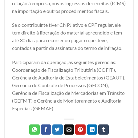
relação à empresa, novos ingressos de receitas (ICMS)
na importação e outros procedimentos fiscais.
Se o contribuinte tiver CNPJ ativo e CPF regular, ele
tem direito à liberação do material apreendido e tem
até 30 dias para recorrer ou pagar o que deve,
contados a partir da assinatura do termo de infração.
Participaram da operação, as seguintes gerências:
Coordenação de Fiscalização Tributária (COFIT),
Gerência de Auditoria de Estabelecimentos (GEAUT),
Gerência de Controle de Processos (GECON),
Gerência de Fiscalização de Mercadorias em Trânsito
(GEFMT) e Gerência de Monitoramento e Auditoria
Especiais (GEMAE).