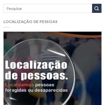
LOCALIZAÇÃO DE PESSOAS