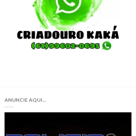
ANUNCIE AQUI…