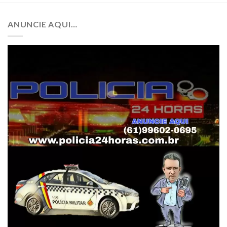
ANUNCIE AQUI…