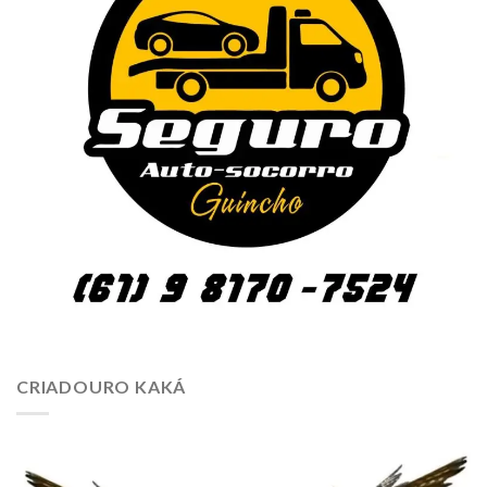
CRIADOURO KAKÁ