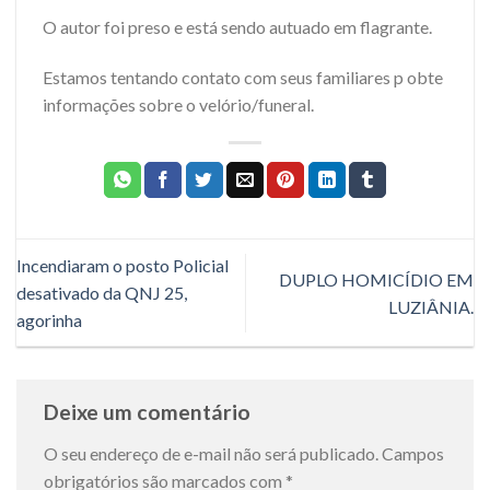
O autor foi preso e está sendo autuado em flagrante.
Estamos tentando contato com seus familiares p obte
informações sobre o velório/funeral.
Incendiaram o posto Policial
DUPLO HOMICÍDIO EM
desativado da QNJ 25,
LUZIÂNIA.
agorinha
Deixe um comentário
O seu endereço de e-mail não será publicado.
Campos
obrigatórios são marcados com
*