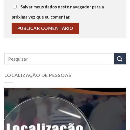
Salvar meus dados neste navegador para a
próxima vez que eu comentar.
LOCALIZAÇÃO DE PESSOAS