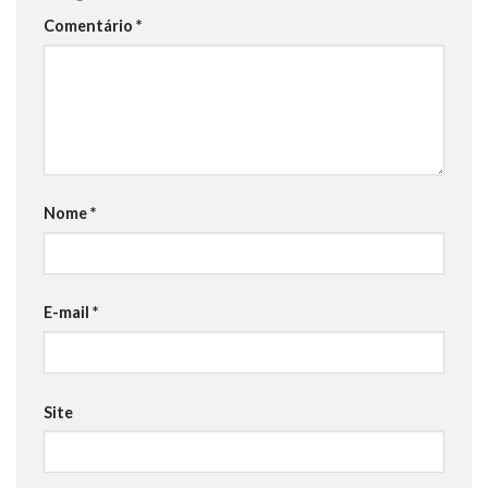
Comentário
*
Nome
*
E-mail
*
Site