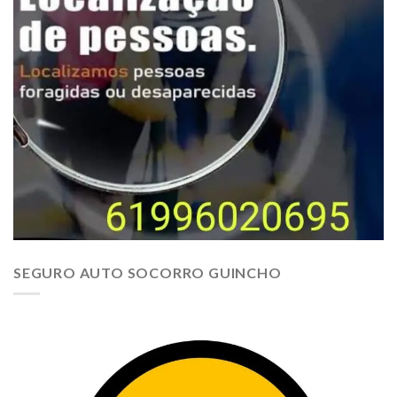
SEGURO AUTO SOCORRO GUINCHO