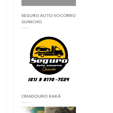
SEGURO AUTO SOCORRO
GUINCHO
CRIADOURO KAKÁ