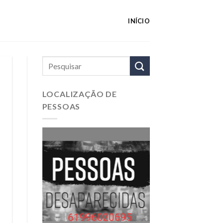
INÍCIO
LOCALIZAÇÃO DE
PESSOAS