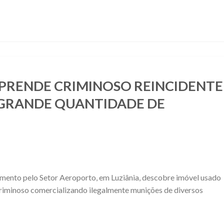
PRENDE CRIMINOSO REINCIDENTE
GRANDE QUANTIDADE DE
ento pelo Setor Aeroporto, em Luziânia, descobre imóvel usado
criminoso comercializando ilegalmente munições de diversos