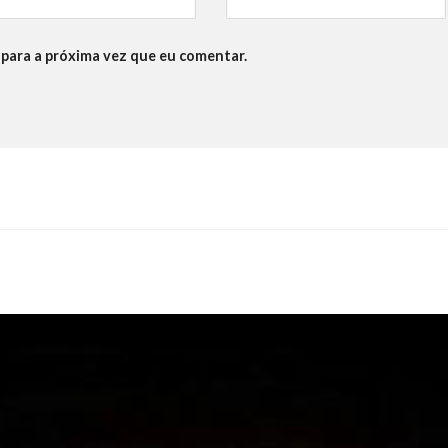
para a próxima vez que eu comentar.