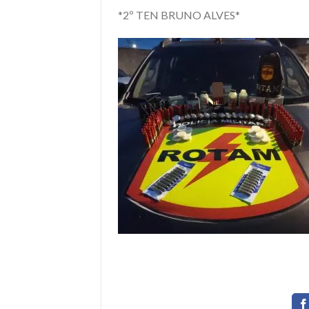
*2º TEN BRUNO ALVES*