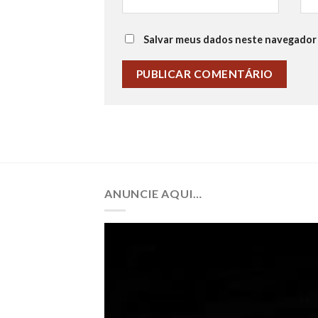
Salvar meus dados neste navegador 
ANUNCIE AQUI…