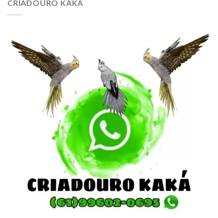
CRIADOURO KAKÁ