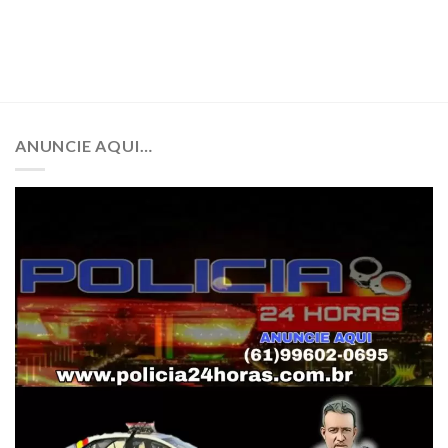
ANUNCIE AQUI…