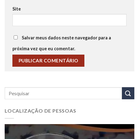
Site
Salvar meus dados neste navegador para a
próxima vez que eu comentar.
LOCALIZAÇÃO DE PESSOAS