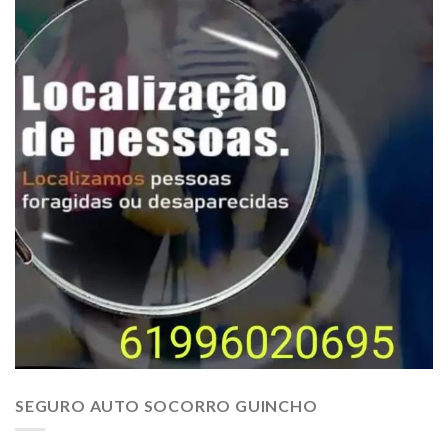
SEGURO AUTO SOCORRO GUINCHO