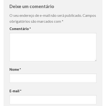
Deixe um comentário
O seu endereço de e-mail não será publicado.
Campos
obrigatórios são marcados com
*
Comentário
*
Nome
*
E-mail
*