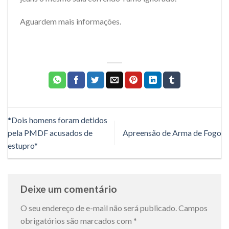
Aguardem mais informações.
*Dois homens foram detidos
pela PMDF acusados de
Apreensão de Arma de Fogo
estupro*
Deixe um comentário
O seu endereço de e-mail não será publicado.
Campos
obrigatórios são marcados com
*