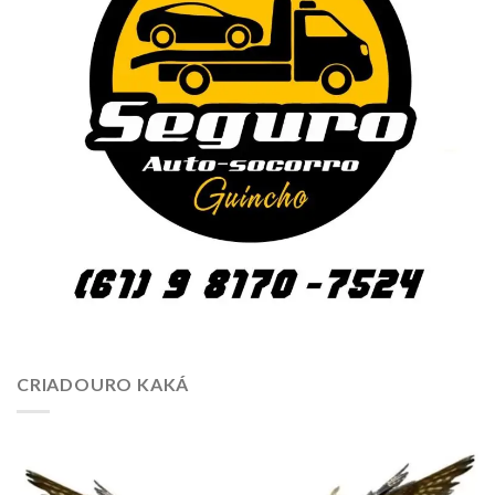
CRIADOURO KAKÁ