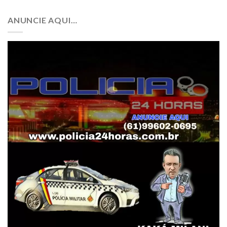
ANUNCIE AQUI…