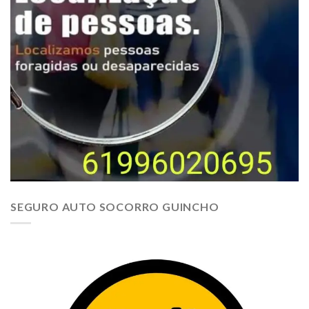
SEGURO AUTO SOCORRO GUINCHO