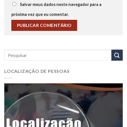
Salvar meus dados neste navegador para a
próxima vez que eu comentar.
LOCALIZAÇÃO DE PESSOAS