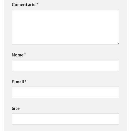
Comentário
*
Nome
*
E-mail
*
Site