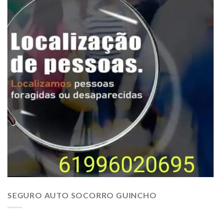
SEGURO AUTO SOCORRO GUINCHO