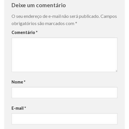
Deixe um comentário
O seu endereço de e-mail não será publicado.
Campos
obrigatórios são marcados com
*
Comentário
*
Nome
*
E-mail
*