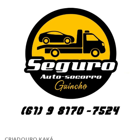
CRIADOURO KAKÁ