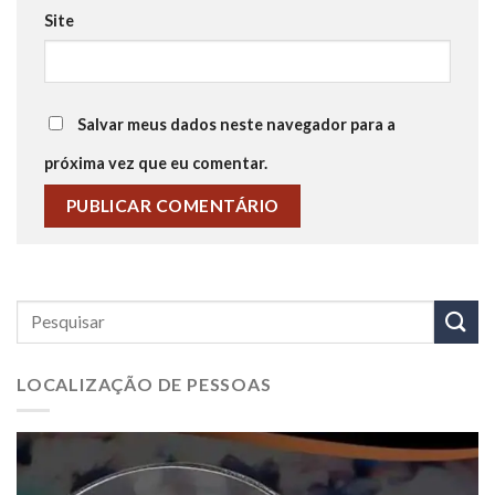
Site
Salvar meus dados neste navegador para a
próxima vez que eu comentar.
LOCALIZAÇÃO DE PESSOAS