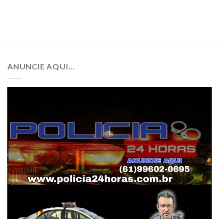
ANUNCIE AQUI…