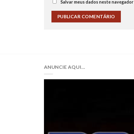
Salvar meus dados neste navegador 
ANUNCIE AQUI…