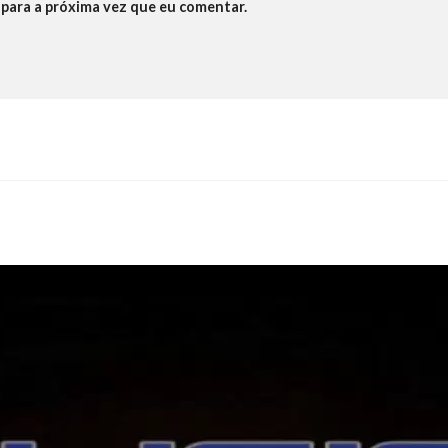
para a próxima vez que eu comentar.