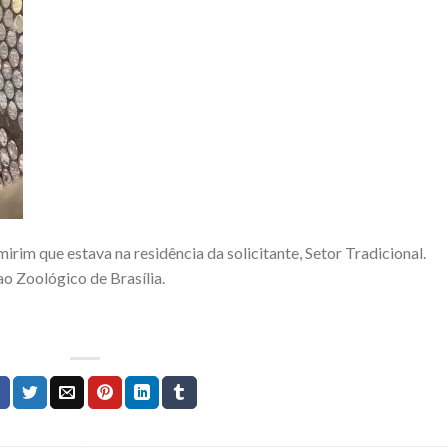
rim que estava na residência da solicitante, Setor Tradicional.
ao Zoológico de Brasília.