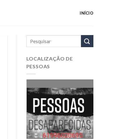
INÍCIO
LOCALIZAÇÃO DE
PESSOAS