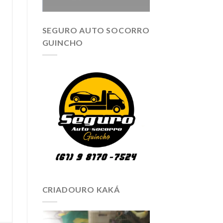
SEGURO AUTO SOCORRO
GUINCHO
CRIADOURO KAKÁ