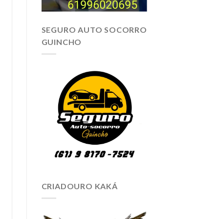
SEGURO AUTO SOCORRO
GUINCHO
CRIADOURO KAKÁ