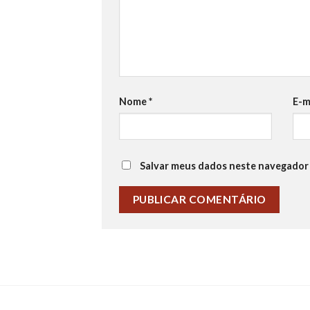
Nome
*
E-m
Salvar meus dados neste navegador 