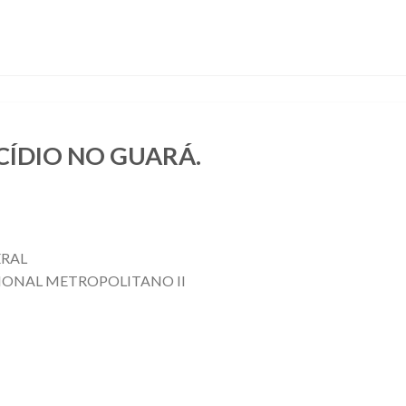
CÍDIO NO GUARÁ.
ERAL
ONAL METROPOLITANO II