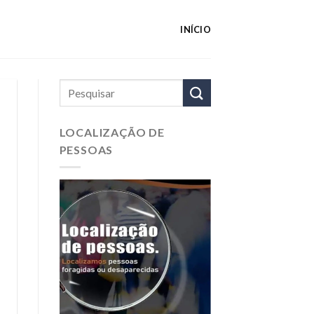
INÍCIO
LOCALIZAÇÃO DE
PESSOAS