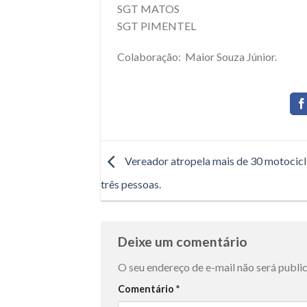
SGT MATOS
SGT PIMENTEL
Colaboração: Maior Souza Júnior.
Vereador atropela mais de 30 motocicl
três pessoas.
Deixe um comentário
O seu endereço de e-mail não será publi
Comentário
*