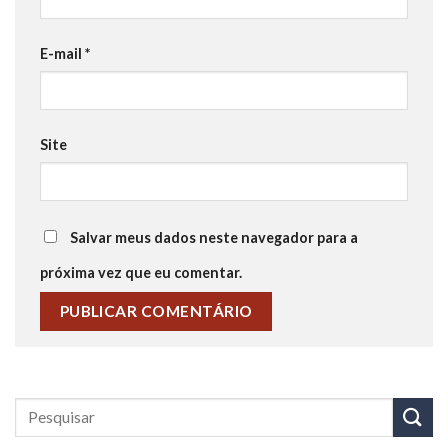
E-mail
*
Site
Salvar meus dados neste navegador para a
próxima vez que eu comentar.