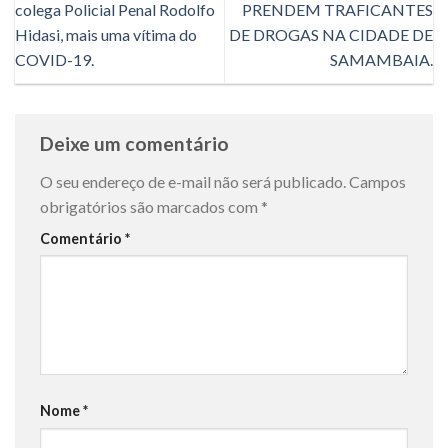
colega Policial Penal Rodolfo
PRENDEM TRAFICANTES
Hidasi, mais uma vítima do
DE DROGAS NA CIDADE DE
COVID-19.
SAMAMBAIA.
Deixe um comentário
O seu endereço de e-mail não será publicado.
Campos
obrigatórios são marcados com
*
Comentário
*
Nome
*