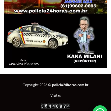
Copyright 2026 ©
policia24horas.com.br
Visitas