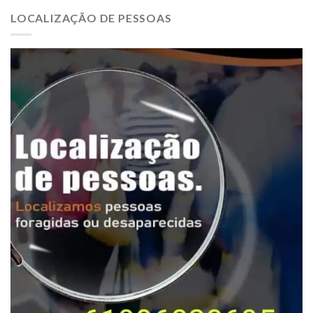
LOCALIZAÇÃO DE PESSOAS