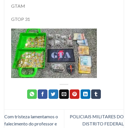
GTAM
GTOP 31
Com tristeza lamentamos o
POLICIAIS MILITARES DO
falecimento do professor e
DISTRITO FEDERAL