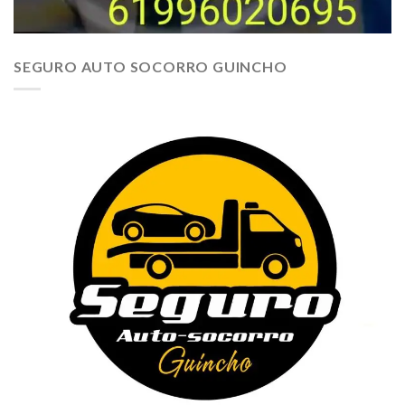
SEGURO AUTO SOCORRO GUINCHO