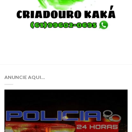
ANUNCIE AQUI…