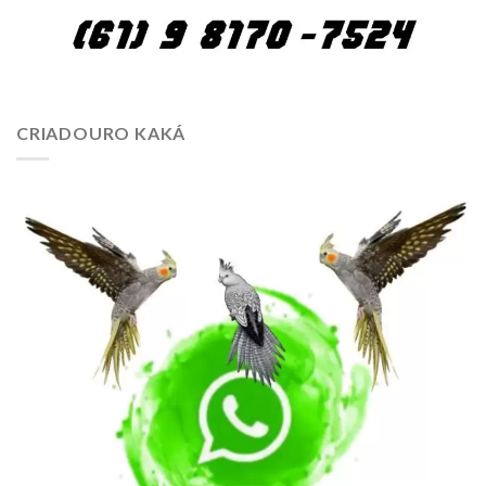
CRIADOURO KAKÁ