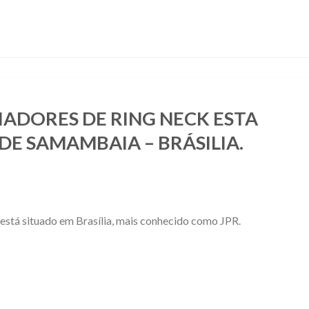
IADORES DE RING NECK ESTA
DE SAMAMBAIA – BRÁSILIA.
está situado em Brasília, mais conhecido como JPR.