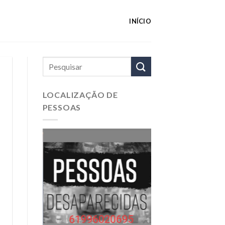
INÍCIO
LOCALIZAÇÃO DE
PESSOAS