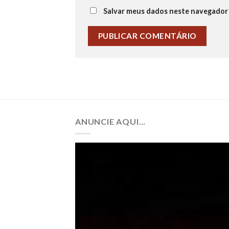
Salvar meus dados neste navegador 
ANUNCIE AQUI…