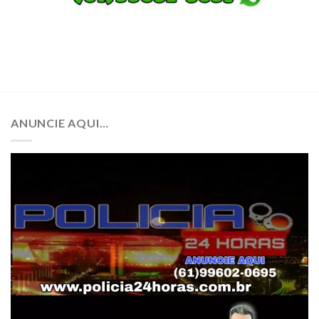
ANUNCIE AQUI…