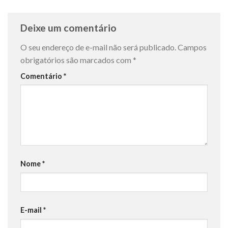
Deixe um comentário
O seu endereço de e-mail não será publicado.
Campos
obrigatórios são marcados com
*
Comentário
*
Nome
*
E-mail
*