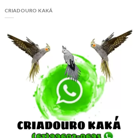
CRIADOURO KAKÁ