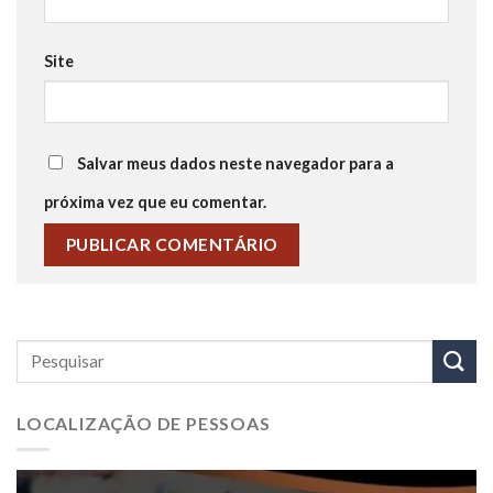
Site
Salvar meus dados neste navegador para a
próxima vez que eu comentar.
LOCALIZAÇÃO DE PESSOAS