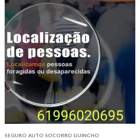
SEGURO AUTO SOCORRO GUINCHO