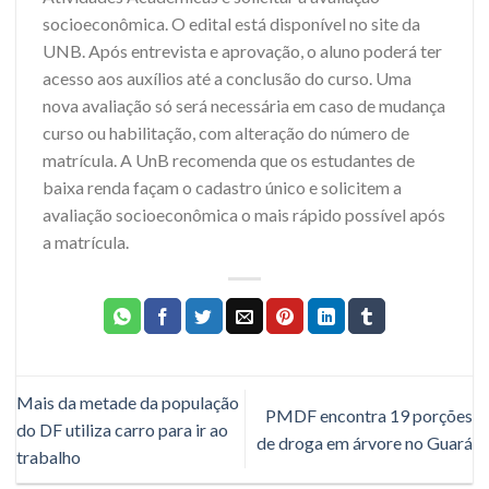
socioeconômica. O edital está disponível no site da
UNB. Após entrevista e aprovação, o aluno poderá ter
acesso aos auxílios até a conclusão do curso. Uma
nova avaliação só será necessária em caso de mudança
curso ou habilitação, com alteração do número de
matrícula. A UnB recomenda que os estudantes de
baixa renda façam o cadastro único e solicitem a
avaliação socioeconômica o mais rápido possível após
a matrícula.
Mais da metade da população
PMDF encontra 19 porções
do DF utiliza carro para ir ao
de droga em árvore no Guará
trabalho