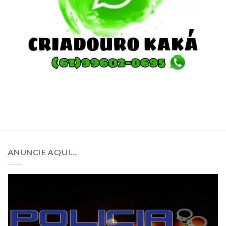
ANUNCIE AQUI…