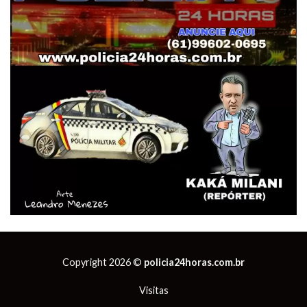
Copyright 2026 ©
policia24horas.com.br
Visitas