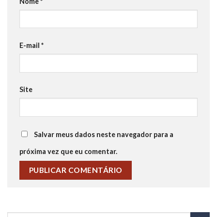
Nome
*
E-mail
*
Site
Salvar meus dados neste navegador para a
próxima vez que eu comentar.