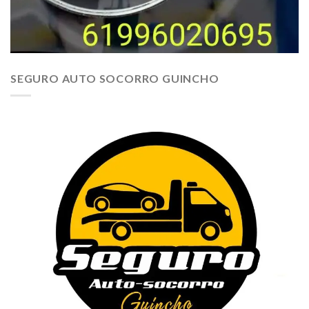
SEGURO AUTO SOCORRO GUINCHO