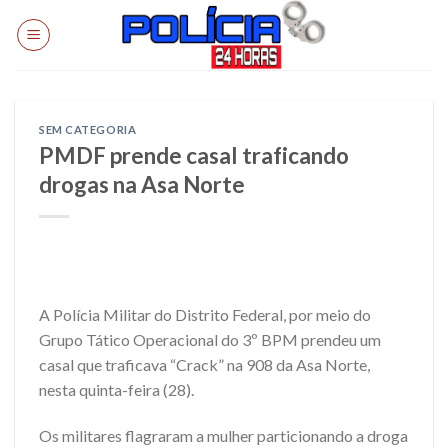
Skip
to
content
SEM CATEGORIA
PMDF prende casal traficando
drogas na Asa Norte
A Polícia Militar do Distrito Federal, por meio do
Grupo Tático Operacional do 3º BPM prendeu um
casal que traficava “Crack” na 908 da Asa Norte,
nesta quinta-feira (28).
Os militares flagraram a mulher particionando a droga