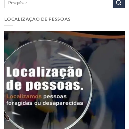
LOCALIZAÇÃO DE PESSOAS