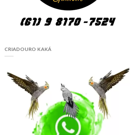
CRIADOURO KAKÁ