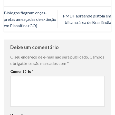
Biólogos flagram onças-
PMDF apreende pistola em
pretas ameaçadas de extinção
blitz na área de Brazlândia
em Planaltina (GO)
Deixe um comentário
O seu endereço de e-mail não será publicado.
Campos
obrigatórios são marcados com
*
Comentário
*