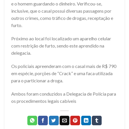
e o homem guardando o dinheiro. Verificou-se,
inclusive, que o casal possui diversas passagens por
outros crimes, como tráfico de drogas, receptação e
furto.
Próximo ao local foi localizado um aparelho celular
com restrição de furto, sendo este aprendido na
delegacia.
Os policiais apreenderam com o casal mais de R$ 790
em espécie, porções de “Crack” e uma faca utilizada
para o particionar a droga.
Ambos foram conduzidos a Delegacia de Polícia para
os procedimentos legais cabíveis