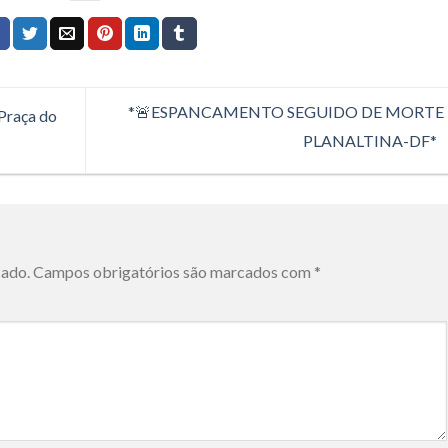
*🚨ESPANCAMENTO SEGUIDO DE MORTE
Praça do
PLANALTINA-DF*
cado.
Campos obrigatórios são marcados com
*