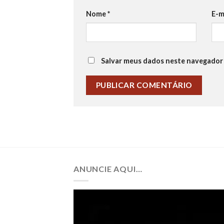
Nome
*
E-m
Salvar meus dados neste navegador 
ANUNCIE AQUI…