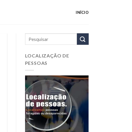
INÍCIO
LOCALIZAÇÃO DE
PESSOAS