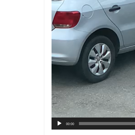
00:00