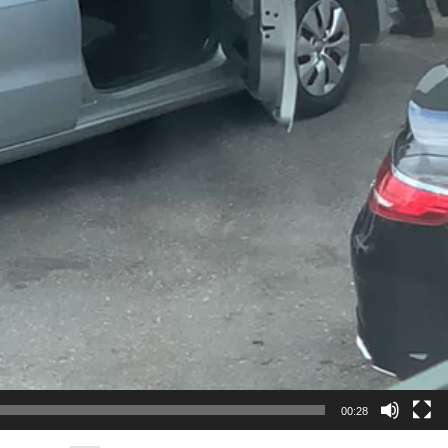
00:28