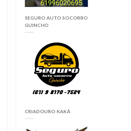
SEGURO AUTO SOCORRO
GUINCHO
CRIADOURO KAKÁ