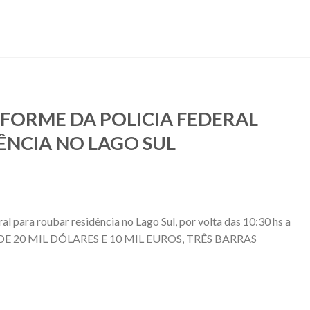
FORME DA POLICIA FEDERAL
ÊNCIA NO LAGO SUL
l para roubar residência no Lago Sul, por volta das 10:30 hs a
DE 20 MIL DÓLARES E 10 MIL EUROS, TRÊS BARRAS