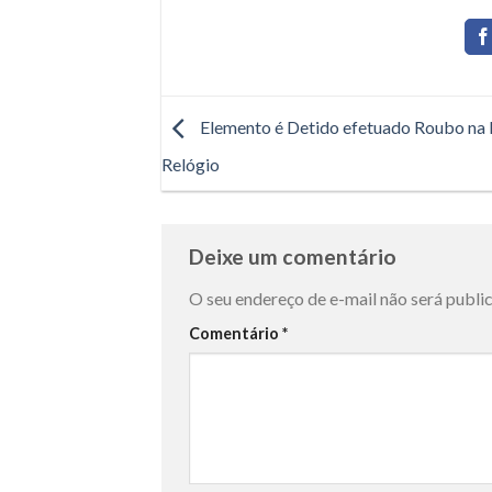
Elemento é Detido efetuado Roubo na 
Relógio
Deixe um comentário
O seu endereço de e-mail não será publi
Comentário
*